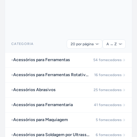
CATEGORIA
Acessórios para Ferramentas
54
fornecedores
Acessórios para Ferramentas Rotativas
16
fornecedores
Acessórios Abrasivos
25
fornecedores
Acessórios para Ferramentaria
41
fornecedores
Acessórios para Maquiagem
5
fornecedores
Acessórios para Soldagem por Ultrassom
6
fornecedores