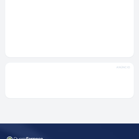
ANÚNCIO