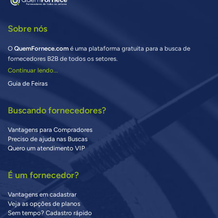
Sobre nós
O
QuemFornece.com
é uma plataforma gratuita para a busca de
fornecedores B2B de todos os setores.
Continuar lendo...
Guia de Feiras
Buscando fornecedores?
Vantagens para Compradores
Preciso de ajuda nas Buscas
Quero um atendimento VIP
É um fornecedor?
Vantagens em cadastrar
Veja as opções de planos
Sem tempo? Cadastro rápido