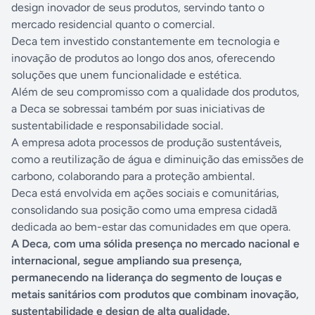
design inovador de seus produtos, servindo tanto o
mercado residencial quanto o comercial.
Deca tem investido constantemente em tecnologia e
inovação de produtos ao longo dos anos, oferecendo
soluções que unem funcionalidade e estética.
Além de seu compromisso com a qualidade dos produtos,
a Deca se sobressai também por suas iniciativas de
sustentabilidade e responsabilidade social.
A empresa adota processos de produção sustentáveis,
como a reutilização de água e diminuição das emissões de
carbono, colaborando para a proteção ambiental.
Deca está envolvida em ações sociais e comunitárias,
consolidando sua posição como uma empresa cidadã
dedicada ao bem-estar das comunidades em que opera.
A Deca, com uma sólida presença no mercado nacional e
internacional, segue ampliando sua presença,
permanecendo na liderança do segmento de louças e
metais sanitários com produtos que combinam inovação,
sustentabilidade e design de alta qualidade.