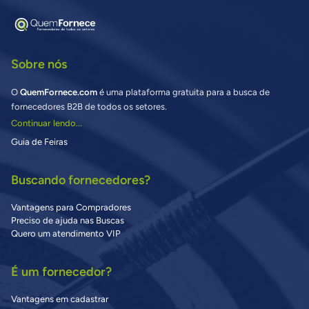
Sobre nós
O
QuemFornece.com
é uma plataforma gratuita para a busca de
fornecedores B2B de todos os setores.
Continuar lendo...
Guia de Feiras
Buscando fornecedores?
Vantagens para Compradores
Preciso de ajuda nas Buscas
Quero um atendimento VIP
É um fornecedor?
Vantagens em cadastrar