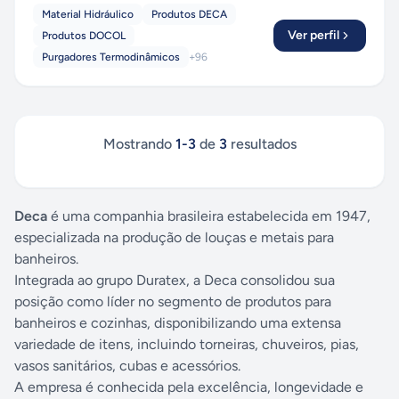
Material Hidráulico
Produtos DECA
Ver perfil
Produtos DOCOL
Purgadores Termodinâmicos
+
96
Mostrando
1
-
3
de
3
resultados
Deca
é uma companhia brasileira estabelecida em 1947,
especializada na produção de louças e metais para
banheiros.
Integrada ao grupo Duratex, a Deca consolidou sua
posição como líder no segmento de produtos para
banheiros e cozinhas, disponibilizando uma extensa
variedade de itens, incluindo torneiras, chuveiros, pias,
vasos sanitários, cubas e acessórios.
A empresa é conhecida pela excelência, longevidade e