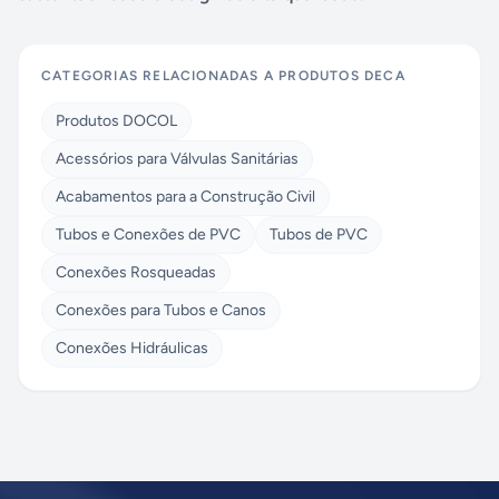
CATEGORIAS RELACIONADAS A
PRODUTOS DECA
Produtos DOCOL
Acessórios para Válvulas Sanitárias
Acabamentos para a Construção Civil
Tubos e Conexões de PVC
Tubos de PVC
Conexões Rosqueadas
Conexões para Tubos e Canos
Conexões Hidráulicas