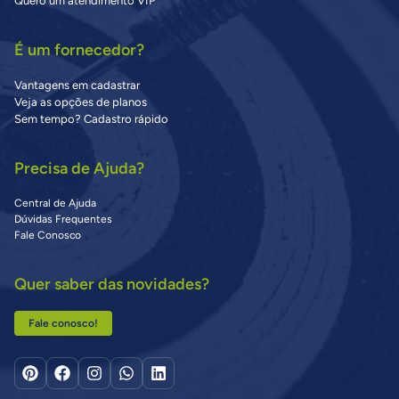
Quero um atendimento VIP
É um fornecedor?
Vantagens em cadastrar
Veja as opções de planos
Sem tempo? Cadastro rápido
Precisa de Ajuda?
Central de Ajuda
Dúvidas Frequentes
Fale Conosco
Quer saber das novidades?
Fale conosco!