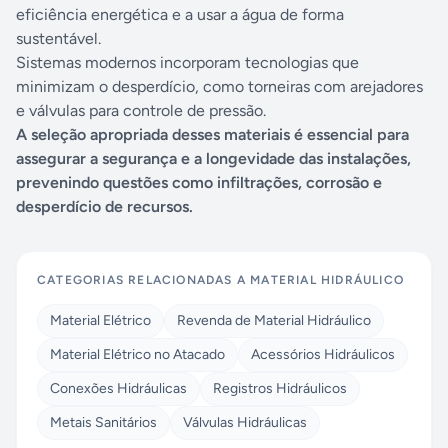
eficiência energética e a usar a água de forma
sustentável.
Sistemas modernos incorporam tecnologias que
minimizam o desperdício, como torneiras com arejadores
e válvulas para controle de pressão.
A seleção apropriada desses materiais é essencial para
assegurar a segurança e a longevidade das instalações,
prevenindo questões como infiltrações, corrosão e
desperdício de recursos.
CATEGORIAS RELACIONADAS A
MATERIAL HIDRÁULICO
Material Elétrico
Revenda de Material Hidráulico
Material Elétrico no Atacado
Acessórios Hidráulicos
Conexões Hidráulicas
Registros Hidráulicos
Metais Sanitários
Válvulas Hidráulicas