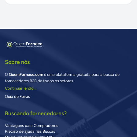
Sobre nós
O
QuemFornece.com
é uma plataforma gratuita para a busca de
fornecedores B2B de todos os setores.
Continuar lendo...
Guia de Feiras
Buscando fornecedores?
Vantagens para Compradores
Preciso de ajuda nas Buscas