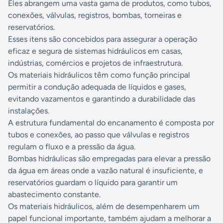
Eles abrangem uma vasta gama de produtos, como tubos,
conexões, válvulas, registros, bombas, torneiras e
reservatórios.
Esses itens são concebidos para assegurar a operação
eficaz e segura de sistemas hidráulicos em casas,
indústrias, comércios e projetos de infraestrutura.
Os materiais hidráulicos têm como função principal
permitir a condução adequada de líquidos e gases,
evitando vazamentos e garantindo a durabilidade das
instalações.
A estrutura fundamental do encanamento é composta por
tubos e conexões, ao passo que válvulas e registros
regulam o fluxo e a pressão da água.
Bombas hidráulicas são empregadas para elevar a pressão
da água em áreas onde a vazão natural é insuficiente, e
reservatórios guardam o líquido para garantir um
abastecimento constante.
Os materiais hidráulicos, além de desempenharem um
papel funcional importante, também ajudam a melhorar a