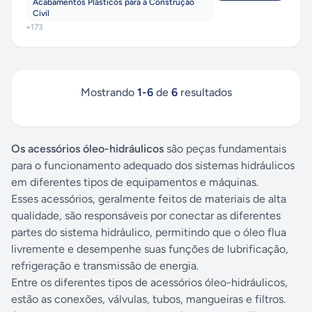
Acabamentos Plásticos para a Construção
Civil
+
173
Mostrando
1
-
6
de
6
resultados
Os acessórios óleo-hidráulicos
são peças fundamentais
para o funcionamento adequado dos sistemas hidráulicos
em diferentes tipos de equipamentos e máquinas.
Esses acessórios, geralmente feitos de materiais de alta
qualidade, são responsáveis por conectar as diferentes
partes do sistema hidráulico, permitindo que o óleo flua
livremente e desempenhe suas funções de lubrificação,
refrigeração e transmissão de energia.
Entre os diferentes tipos de acessórios óleo-hidráulicos,
estão as conexões, válvulas, tubos, mangueiras e filtros.