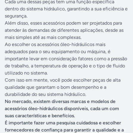
Cada uma dessas peças tem uma função específica
dentro do sistema hidráulico, garantindo a sua eficiência e
segurança.
Além disso, esses acessórios podem ser projetados para
atender às demandas de diferentes aplicações, desde as
mais simples até as mais complexas.
Ao escolher os acessórios óleo-hidráulicos mais
adequados para o seu equipamento ou máquina, é
importante levar em consideração fatores como a pressão
de trabalho, a temperatura de operação e o tipo de fluido
utilizado no sistema.
Com isso em mente, você pode escolher peças de alta
qualidade que garantam o bom desempenho e a
durabilidade do seu sistema hidráulico.
No mercado, existem diversas marcas e modelos de
acessórios óleo-hidráulicos disponíveis, cada um com
suas características e benefícios.
É importante fazer uma pesquisa cuidadosa e escolher
fornecedores de confiança para garantir a qualidade e a