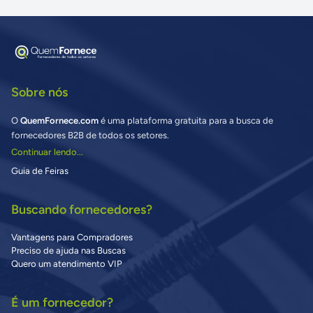
Sobre nós
O
QuemFornece.com
é uma plataforma gratuita para a busca de
fornecedores B2B de todos os setores.
Continuar lendo...
Guia de Feiras
Buscando fornecedores?
Vantagens para Compradores
Preciso de ajuda nas Buscas
Quero um atendimento VIP
É um fornecedor?