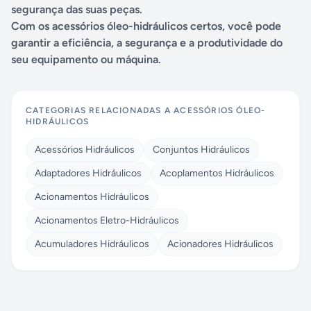
segurança das suas peças.
Com os acessórios óleo-hidráulicos certos, você pode
garantir a eficiência, a segurança e a produtividade do
seu equipamento ou máquina.
CATEGORIAS RELACIONADAS A
ACESSÓRIOS ÓLEO-
HIDRÁULICOS
Acessórios Hidráulicos
Conjuntos Hidráulicos
Adaptadores Hidráulicos
Acoplamentos Hidráulicos
Acionamentos Hidráulicos
Acionamentos Eletro-Hidráulicos
Acumuladores Hidráulicos
Acionadores Hidráulicos