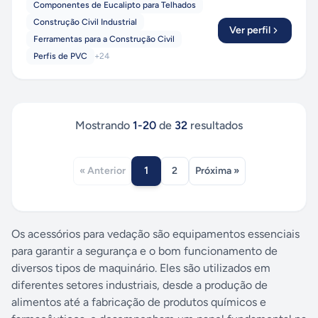
Componentes de Eucalipto para Telhados
Construção Civil Industrial
Ver perfil
Ferramentas para a Construção Civil
Perfis de PVC
+
24
Mostrando
1
-
20
de
32
resultados
1
« Anterior
2
Próxima »
Os acessórios para vedação são equipamentos essenciais
para garantir a segurança e o bom funcionamento de
diversos tipos de maquinário. Eles são utilizados em
diferentes setores industriais, desde a produção de
alimentos até a fabricação de produtos químicos e