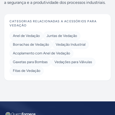
a segurança e a produtividade dos processos industriais.
CATEGORIAS RELACIONADAS A
ACESSÓRIOS PARA
VEDAÇÃO
Anel de Vedação
Juntas de Vedação
Borrachas de Vedação
Vedação Industrial
Acoplamento com Anel de Vedação
Gaxetas para Bombas
Vedações para Válvulas
Fitas de Vedação