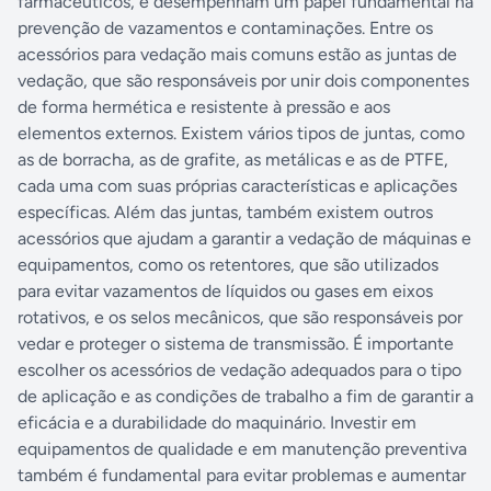
farmacêuticos, e desempenham um papel fundamental na
prevenção de vazamentos e contaminações. Entre os
acessórios para vedação mais comuns estão as juntas de
vedação, que são responsáveis por unir dois componentes
de forma hermética e resistente à pressão e aos
elementos externos. Existem vários tipos de juntas, como
as de borracha, as de grafite, as metálicas e as de PTFE,
cada uma com suas próprias características e aplicações
específicas. Além das juntas, também existem outros
acessórios que ajudam a garantir a vedação de máquinas e
equipamentos, como os retentores, que são utilizados
para evitar vazamentos de líquidos ou gases em eixos
rotativos, e os selos mecânicos, que são responsáveis por
vedar e proteger o sistema de transmissão. É importante
escolher os acessórios de vedação adequados para o tipo
de aplicação e as condições de trabalho a fim de garantir a
eficácia e a durabilidade do maquinário. Investir em
equipamentos de qualidade e em manutenção preventiva
também é fundamental para evitar problemas e aumentar