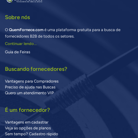
Sobre nós
O
QuemFornece.com
é uma plataforma gratuita para a busca de
fornecedores B2B de todos os setores.
Continuar lendo...
Guia de Feiras
Buscando fornecedores?
Vantagens para Compradores
Preciso de ajuda nas Buscas
Quero um atendimento VIP
É um fornecedor?
Vantagens em cadastrar
Veja as opções de planos
Sem tempo? Cadastro rápido