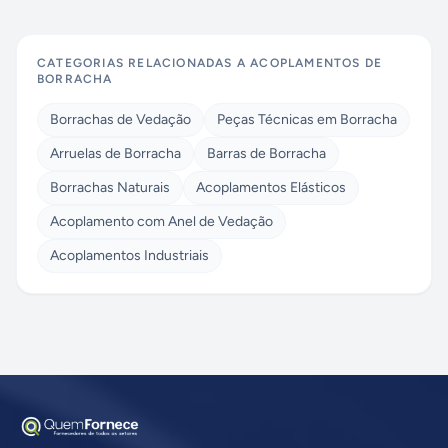
CATEGORIAS RELACIONADAS A
ACOPLAMENTOS DE
BORRACHA
Borrachas de Vedação
Peças Técnicas em Borracha
Arruelas de Borracha
Barras de Borracha
Borrachas Naturais
Acoplamentos Elásticos
Acoplamento com Anel de Vedação
Acoplamentos Industriais