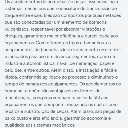
Os acoplamentos de borracha são peças essenciais para
sistemas mecânicos que necessitam de transmissão de
torque entre eixos. Eles são compostos por duas metades
que são conectadas por um elemento de borracha
vulcanizada, responsável por absorver vibrações e
choques, garantindo maior eficiência e durabilidade aos
equipamentos. Com diferentes tipos e tamanhos, os
acoplamentos de borracha são extremamente resistentes
e indicados para uso em diversos segmentos, como na
indústria automobilística, naval, de mineração, papel e
celulose, entre outros. Além disso, a instalação é fácil e
rápida, conferindo agilidade ao processo e diminuindo o
tempo de parada dos equipamentos. Os acoplamentos de
borracha também são vantajosos em termos de
manutenção, pois proporcionam maior vida útil aos
equipamentos que compõem, reduzindo os custos com
reparos e substituição de peças. Além disso, são peças de
baixo custo e alta eficiência, garantindo economia e
qualidade aos sistemas mecânicos.