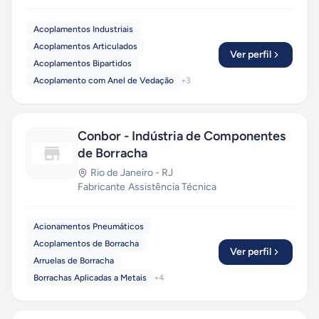
Acoplamentos Industriais
Acoplamentos Articulados
Ver perfil
Acoplamentos Bipartidos
Acoplamento com Anel de Vedação
+
3
Conbor - Indústria de Componentes
de Borracha
Rio de Janeiro
-
RJ
Fabricante
·
Assistência Técnica
Acionamentos Pneumáticos
Acoplamentos de Borracha
Ver perfil
Arruelas de Borracha
Borrachas Aplicadas a Metais
+
4