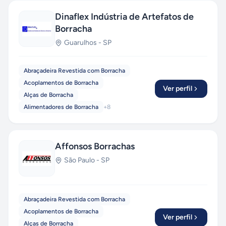
Dinaflex Indústria de Artefatos de
Borracha
Guarulhos
-
SP
Abraçadeira Revestida com Borracha
Acoplamentos de Borracha
Ver perfil
Alças de Borracha
Alimentadores de Borracha
+
8
Affonsos Borrachas
São Paulo
-
SP
Abraçadeira Revestida com Borracha
Acoplamentos de Borracha
Ver perfil
Alças de Borracha