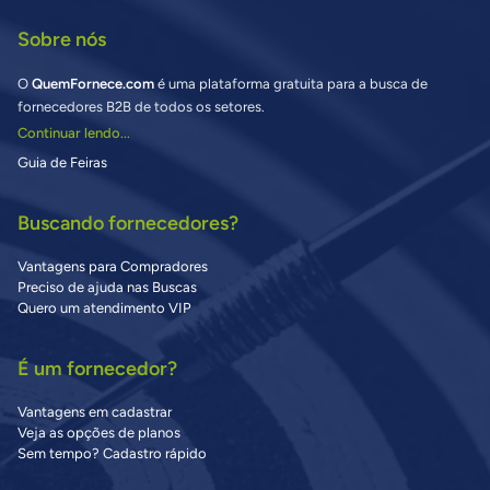
Sobre nós
O
QuemFornece.com
é uma plataforma gratuita para a busca de
fornecedores B2B de todos os setores.
Continuar lendo...
Guia de Feiras
Buscando fornecedores?
Vantagens para Compradores
Preciso de ajuda nas Buscas
Quero um atendimento VIP
É um fornecedor?
Vantagens em cadastrar
Veja as opções de planos
Sem tempo? Cadastro rápido