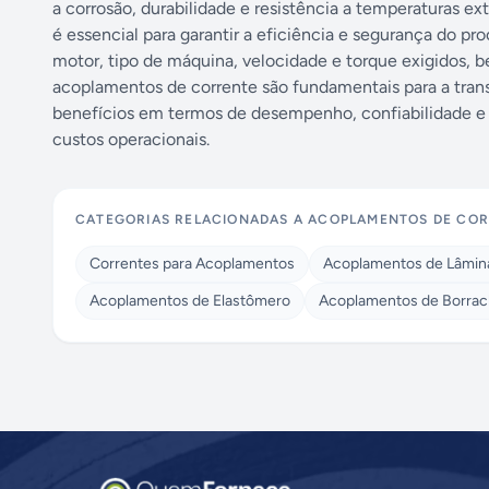
a corrosão, durabilidade e resistência a temperaturas 
é essencial para garantir a eficiência e segurança do p
motor, tipo de máquina, velocidade e torque exigidos,
acoplamentos de corrente são fundamentais para a trans
benefícios em termos de desempenho, confiabilidade e 
custos operacionais.
CATEGORIAS RELACIONADAS A
ACOPLAMENTOS DE CO
Correntes para Acoplamentos
Acoplamentos de Lâmin
Acoplamentos de Elastômero
Acoplamentos de Borrac