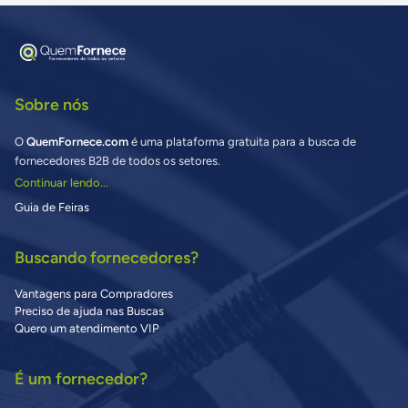
Sobre nós
O
QuemFornece.com
é uma plataforma gratuita para a busca de
fornecedores B2B de todos os setores.
Continuar lendo...
Guia de Feiras
Buscando fornecedores?
Vantagens para Compradores
Preciso de ajuda nas Buscas
Quero um atendimento VIP
É um fornecedor?