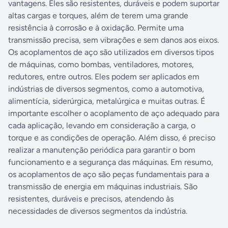
vantagens. Eles são resistentes, duráveis e podem suportar
altas cargas e torques, além de terem uma grande
resistência à corrosão e à oxidação. Permite uma
transmissão precisa, sem vibrações e sem danos aos eixos.
Os acoplamentos de aço são utilizados em diversos tipos
de máquinas, como bombas, ventiladores, motores,
redutores, entre outros. Eles podem ser aplicados em
indústrias de diversos segmentos, como a automotiva,
alimentícia, siderúrgica, metalúrgica e muitas outras. É
importante escolher o acoplamento de aço adequado para
cada aplicação, levando em consideração a carga, o
torque e as condições de operação. Além disso, é preciso
realizar a manutenção periódica para garantir o bom
funcionamento e a segurança das máquinas. Em resumo,
os acoplamentos de aço são peças fundamentais para a
transmissão de energia em máquinas industriais. São
resistentes, duráveis e precisos, atendendo às
necessidades de diversos segmentos da indústria.