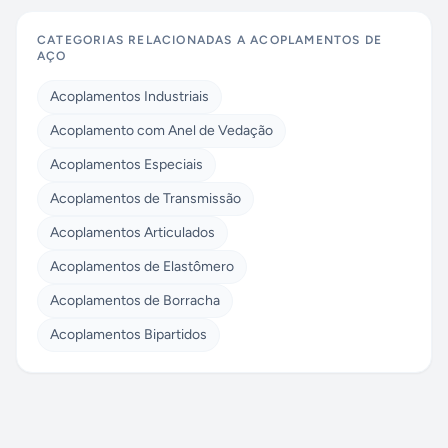
CATEGORIAS RELACIONADAS A
ACOPLAMENTOS DE
AÇO
Acoplamentos Industriais
Acoplamento com Anel de Vedação
Acoplamentos Especiais
Acoplamentos de Transmissão
Acoplamentos Articulados
Acoplamentos de Elastômero
Acoplamentos de Borracha
Acoplamentos Bipartidos