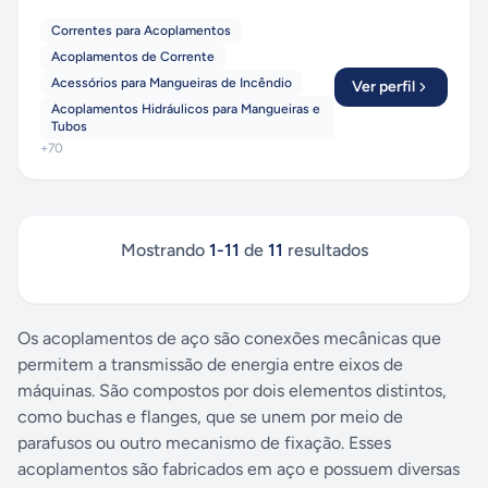
Correntes para Acoplamentos
Acoplamentos de Corrente
Acessórios para Mangueiras de Incêndio
Ver perfil
Acoplamentos Hidráulicos para Mangueiras e
Tubos
+
70
Mostrando
1
-
11
de
11
resultados
Os acoplamentos de aço são conexões mecânicas que
permitem a transmissão de energia entre eixos de
máquinas. São compostos por dois elementos distintos,
como buchas e flanges, que se unem por meio de
parafusos ou outro mecanismo de fixação. Esses
acoplamentos são fabricados em aço e possuem diversas