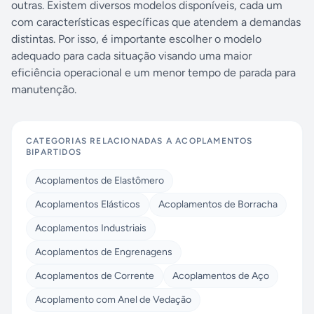
outras. Existem diversos modelos disponíveis, cada um
com características específicas que atendem a demandas
distintas. Por isso, é importante escolher o modelo
adequado para cada situação visando uma maior
eficiência operacional e um menor tempo de parada para
manutenção.
CATEGORIAS RELACIONADAS A
ACOPLAMENTOS
BIPARTIDOS
Acoplamentos de Elastômero
Acoplamentos Elásticos
Acoplamentos de Borracha
Acoplamentos Industriais
Acoplamentos de Engrenagens
Acoplamentos de Corrente
Acoplamentos de Aço
Acoplamento com Anel de Vedação