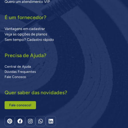
Quero um atendimento VIP
É um fornecedor?
Vantagens em cadastrar
Veja as opções de planos
Sem tempo? Cadastro rápido
Precisa de Ajuda?
Central de Ajuda
Dúvidas Frequentes
Fale Conosco
Quer saber das novidades?
Fale conosco!