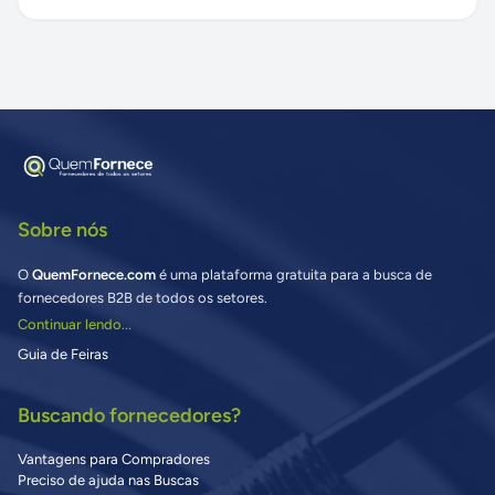
Sobre nós
O
QuemFornece.com
é uma plataforma gratuita para a busca de
fornecedores B2B de todos os setores.
Continuar lendo...
Guia de Feiras
Buscando fornecedores?
Vantagens para Compradores
Preciso de ajuda nas Buscas