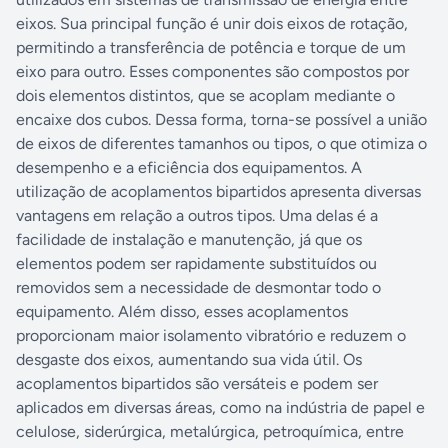
eixos. Sua principal função é unir dois eixos de rotação,
permitindo a transferência de potência e torque de um
eixo para outro. Esses componentes são compostos por
dois elementos distintos, que se acoplam mediante o
encaixe dos cubos. Dessa forma, torna-se possível a união
de eixos de diferentes tamanhos ou tipos, o que otimiza o
desempenho e a eficiência dos equipamentos. A
utilização de acoplamentos bipartidos apresenta diversas
vantagens em relação a outros tipos. Uma delas é a
facilidade de instalação e manutenção, já que os
elementos podem ser rapidamente substituídos ou
removidos sem a necessidade de desmontar todo o
equipamento. Além disso, esses acoplamentos
proporcionam maior isolamento vibratório e reduzem o
desgaste dos eixos, aumentando sua vida útil. Os
acoplamentos bipartidos são versáteis e podem ser
aplicados em diversas áreas, como na indústria de papel e
celulose, siderúrgica, metalúrgica, petroquímica, entre