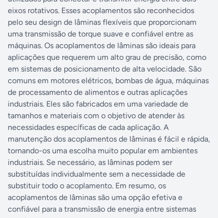
eixos rotativos. Esses acoplamentos são reconhecidos
pelo seu design de lâminas flexíveis que proporcionam
uma transmissão de torque suave e confiável entre as
máquinas. Os acoplamentos de lâminas são ideais para
aplicações que requerem um alto grau de precisão, como
em sistemas de posicionamento de alta velocidade. São
comuns em motores elétricos, bombas de água, máquinas
de processamento de alimentos e outras aplicações
industriais. Eles são fabricados em uma variedade de
tamanhos e materiais com o objetivo de atender às
necessidades específicas de cada aplicação. A
manutenção dos acoplamentos de lâminas é fácil e rápida,
tornando-os uma escolha muito popular em ambientes
industriais. Se necessário, as lâminas podem ser
substituídas individualmente sem a necessidade de
substituir todo o acoplamento. Em resumo, os
acoplamentos de lâminas são uma opção efetiva e
confiável para a transmissão de energia entre sistemas