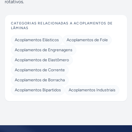
rotativos.
CATEGORIAS RELACIONADAS A
ACOPLAMENTOS DE
LÂMINAS
Acoplamentos Elásticos
Acoplamentos de Fole
Acoplamentos de Engrenagens
Acoplamentos de Elastômero
Acoplamentos de Corrente
Acoplamentos de Borracha
Acoplamentos Bipartidos
Acoplamentos Industriais