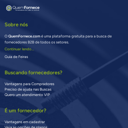
Sobre nós
O
QuemFornece.com
é uma plataforma gratuita para a busca de
fornecedores B2B de todos os setores.
Continuar lendo...
Guia de Feiras
Buscando fornecedores?
Vantagens para Compradores
Preciso de ajuda nas Buscas
Quero um atendimento VIP
É um fornecedor?
Vantagens em cadastrar
Veja as opções de planos