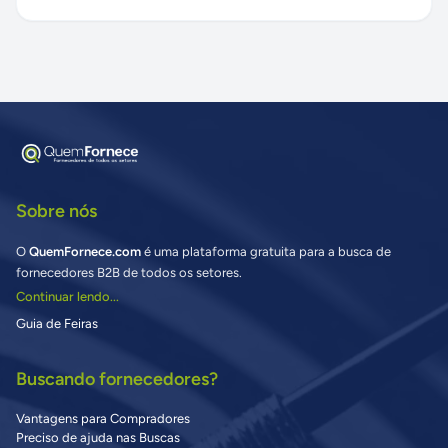
Sobre nós
O
QuemFornece.com
é uma plataforma gratuita para a busca de
fornecedores B2B de todos os setores.
Continuar lendo...
Guia de Feiras
Buscando fornecedores?
Vantagens para Compradores
Preciso de ajuda nas Buscas