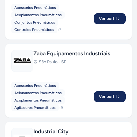
Acessórios Pneumáticos
Acoplamentos Pneumáticos
Ver perfil
Conjuntos Pneumáticos
Controles Pneumáticos
+
7
Zaba Equipamentos Industriais
São Paulo
-
SP
Acessórios Pneumáticos
Acionamentos Pneumáticos
Ver perfil
Acoplamentos Pneumáticos
Agitadores Pneumáticos
+
9
Industrial City