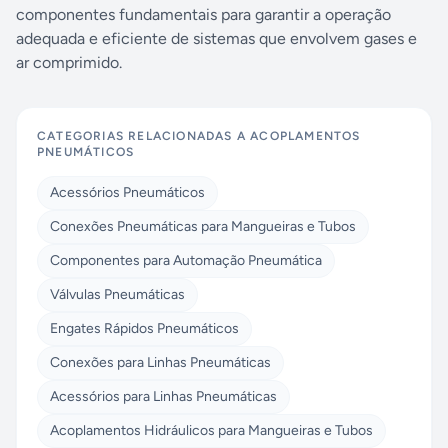
componentes fundamentais para garantir a operação
adequada e eficiente de sistemas que envolvem gases e
ar comprimido.
CATEGORIAS RELACIONADAS A
ACOPLAMENTOS
PNEUMÁTICOS
Acessórios Pneumáticos
Conexões Pneumáticas para Mangueiras e Tubos
Componentes para Automação Pneumática
Válvulas Pneumáticas
Engates Rápidos Pneumáticos
Conexões para Linhas Pneumáticas
Acessórios para Linhas Pneumáticas
Acoplamentos Hidráulicos para Mangueiras e Tubos