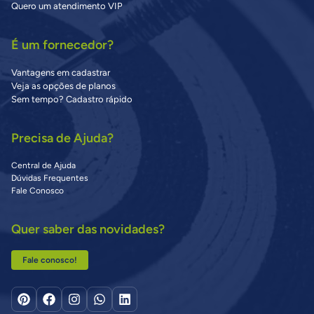
Quero um atendimento VIP
É um fornecedor?
Vantagens em cadastrar
Veja as opções de planos
Sem tempo? Cadastro rápido
Precisa de Ajuda?
Central de Ajuda
Dúvidas Frequentes
Fale Conosco
Quer saber das novidades?
Fale conosco!