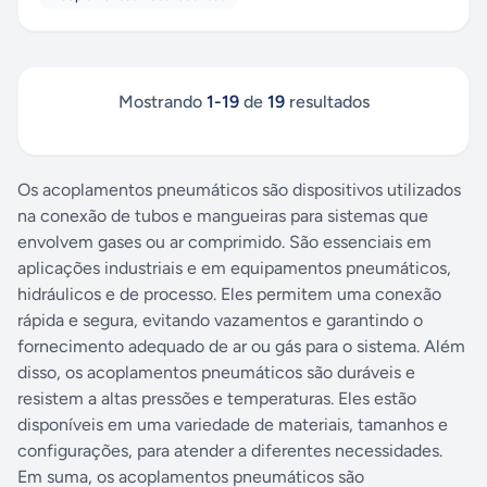
de originalidade do fabricante.
Mostrando
1
-
19
de
19
resultados
Os acoplamentos pneumáticos são dispositivos utilizados
na conexão de tubos e mangueiras para sistemas que
envolvem gases ou ar comprimido. São essenciais em
aplicações industriais e em equipamentos pneumáticos,
hidráulicos e de processo. Eles permitem uma conexão
rápida e segura, evitando vazamentos e garantindo o
fornecimento adequado de ar ou gás para o sistema. Além
disso, os acoplamentos pneumáticos são duráveis e
resistem a altas pressões e temperaturas. Eles estão
disponíveis em uma variedade de materiais, tamanhos e
configurações, para atender a diferentes necessidades.
Em suma, os acoplamentos pneumáticos são