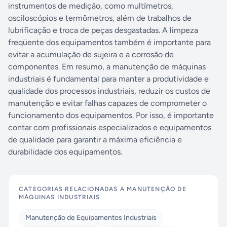
instrumentos de medição, como multímetros,
osciloscópios e termômetros, além de trabalhos de
lubrificação e troca de peças desgastadas. A limpeza
freqüente dos equipamentos também é importante para
evitar a acumulação de sujeira e a corrosão de
componentes. Em resumo, a manutenção de máquinas
industriais é fundamental para manter a produtividade e
qualidade dos processos industriais, reduzir os custos de
manutenção e evitar falhas capazes de comprometer o
funcionamento dos equipamentos. Por isso, é importante
contar com profissionais especializados e equipamentos
de qualidade para garantir a máxima eficiência e
durabilidade dos equipamentos.
CATEGORIAS RELACIONADAS A
MANUTENÇÃO DE
MÁQUINAS INDUSTRIAIS
Manutenção de Equipamentos Industriais