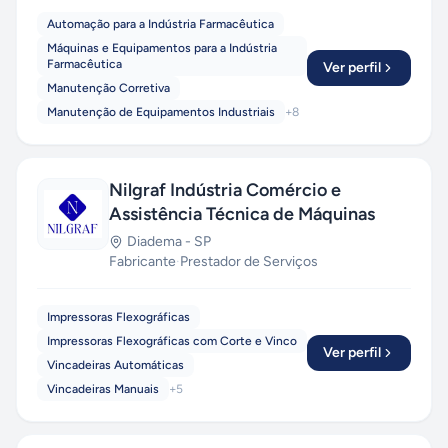
Automação para a Indústria Farmacêutica
Máquinas e Equipamentos para a Indústria
Farmacêutica
Ver perfil
Manutenção Corretiva
Manutenção de Equipamentos Industriais
+
8
Nilgraf Indústria Comércio e
Assistência Técnica de Máquinas
Diadema
-
SP
Fabricante
·
Prestador de Serviços
Impressoras Flexográficas
Impressoras Flexográficas com Corte e Vinco
Ver perfil
Vincadeiras Automáticas
Vincadeiras Manuais
+
5