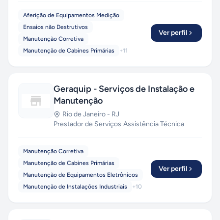
Aferição de Equipamentos Medição
Ensaios não Destrutivos
Ver perfil
Manutenção Corretiva
Manutenção de Cabines Primárias
+
11
Geraquip - Serviços de Instalação e
Manutenção
Rio de Janeiro
-
RJ
Prestador de Serviços
·
Assistência Técnica
Manutenção Corretiva
Manutenção de Cabines Primárias
Ver perfil
Manutenção de Equipamentos Eletrônicos
Manutenção de Instalações Industriais
+
10