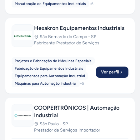
Manutenção de Equipamentos Industriais
+
6
Hexakron Equipamentos Industriais
São Bernardo do Campo
-
SP
Fabricante
·
Prestador de Serviços
Projetos e Fabricação de Máquinas Especiais
Fabricação de Equipamentos Industriais
Ver perfil
Equipamentos para Automação Industrial
Máquinas para Automação Industrial
+
5
COOPERTRÔNICOS | Automação
Industrial
São Paulo
-
SP
Prestador de Serviços
·
Importador