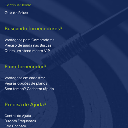
Continuar lendo...
Guia de Feiras
Buscando fornecedores?
Vantagens para Compradores
Preciso de ajuda nas Buscas
Quero um atendimento VIP
É um fornecedor?
Vantagens em cadastrar
Veja as opções de planos
Sem tempo? Cadastro rápido
Precisa de Ajuda?
Central de Ajuda
Dúvidas Frequentes
Fale Conosco