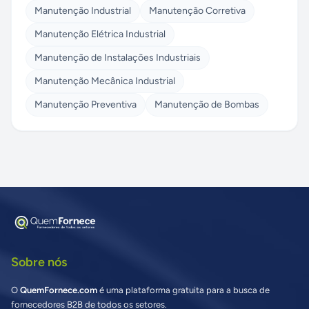
Manutenção Industrial
Manutenção Corretiva
Manutenção Elétrica Industrial
Manutenção de Instalações Industriais
Manutenção Mecânica Industrial
Manutenção Preventiva
Manutenção de Bombas
Sobre nós
O
QuemFornece.com
é uma plataforma gratuita para a busca de
fornecedores B2B de todos os setores.