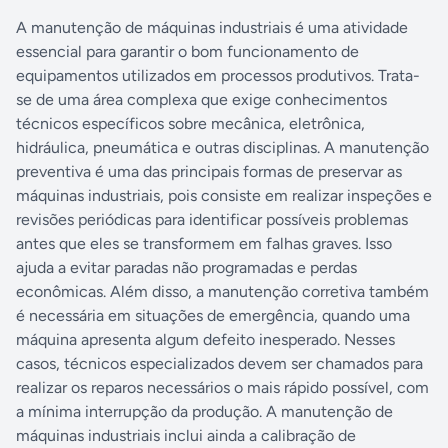
A manutenção de máquinas industriais é uma atividade
essencial para garantir o bom funcionamento de
equipamentos utilizados em processos produtivos. Trata-
se de uma área complexa que exige conhecimentos
técnicos específicos sobre mecânica, eletrônica,
hidráulica, pneumática e outras disciplinas. A manutenção
preventiva é uma das principais formas de preservar as
máquinas industriais, pois consiste em realizar inspeções e
revisões periódicas para identificar possíveis problemas
antes que eles se transformem em falhas graves. Isso
ajuda a evitar paradas não programadas e perdas
econômicas. Além disso, a manutenção corretiva também
é necessária em situações de emergência, quando uma
máquina apresenta algum defeito inesperado. Nesses
casos, técnicos especializados devem ser chamados para
realizar os reparos necessários o mais rápido possível, com
a mínima interrupção da produção. A manutenção de
máquinas industriais inclui ainda a calibração de