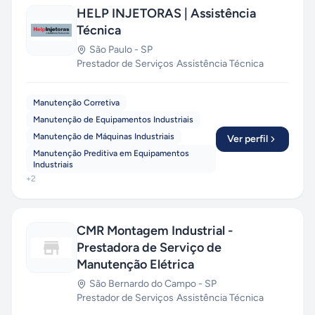
HELP INJETORAS | Assistência
Técnica
São Paulo
-
SP
Prestador de Serviços
·
Assistência Técnica
Manutenção Corretiva
Manutenção de Equipamentos Industriais
Manutenção de Máquinas Industriais
Ver perfil
Manutenção Preditiva em Equipamentos
Industriais
+
2
CMR Montagem Industrial -
Prestadora de Serviço de
Manutenção Elétrica
São Bernardo do Campo
-
SP
Prestador de Serviços
·
Assistência Técnica