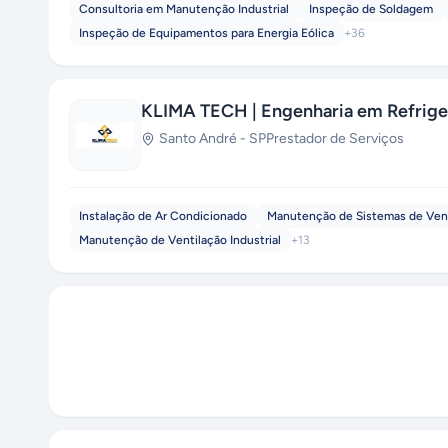
Consultoria em Manutenção Industrial
Inspeção de Soldagem
Inspeção de Equipamentos para Energia Eólica
+
36
KLIMA TECH | Engenharia em Refrige
Santo André
-
SP
Prestador de Serviços
Instalação de Ar Condicionado
Manutenção de Sistemas de Ven
Manutenção de Ventilação Industrial
+
13