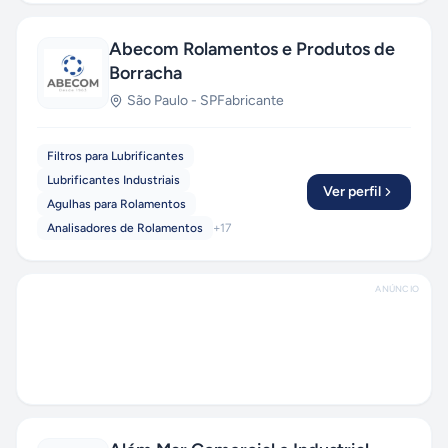
Abecom Rolamentos e Produtos de
Borracha
São Paulo
-
SP
Fabricante
Filtros para Lubrificantes
Lubrificantes Industriais
Ver perfil
Agulhas para Rolamentos
Analisadores de Rolamentos
+
17
ANÚNCIO