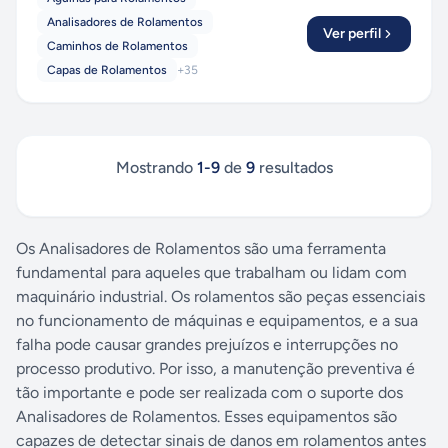
Analisadores de Rolamentos
Ver perfil
Caminhos de Rolamentos
Capas de Rolamentos
+
35
Mostrando
1
-
9
de
9
resultados
Os Analisadores de Rolamentos são uma ferramenta
fundamental para aqueles que trabalham ou lidam com
maquinário industrial. Os rolamentos são peças essenciais
no funcionamento de máquinas e equipamentos, e a sua
falha pode causar grandes prejuízos e interrupções no
processo produtivo. Por isso, a manutenção preventiva é
tão importante e pode ser realizada com o suporte dos
Analisadores de Rolamentos. Esses equipamentos são
capazes de detectar sinais de danos em rolamentos antes