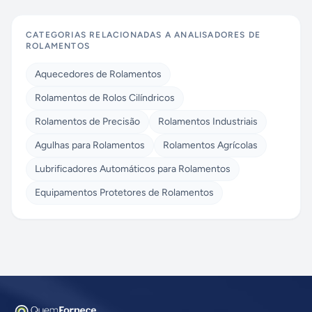
CATEGORIAS RELACIONADAS A
ANALISADORES DE
ROLAMENTOS
Aquecedores de Rolamentos
Rolamentos de Rolos Cilíndricos
Rolamentos de Precisão
Rolamentos Industriais
Agulhas para Rolamentos
Rolamentos Agrícolas
Lubrificadores Automáticos para Rolamentos
Equipamentos Protetores de Rolamentos