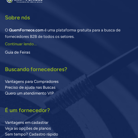
Sobre nós
O
QuemFornece.com
é uma plataforma gratuita para a busca de
fornecedores B2B de todos os setores.
Continuar lendo...
Guia de Feiras
Buscando fornecedores?
Vantagens para Compradores
Preciso de ajuda nas Buscas
Quero um atendimento VIP
É um fornecedor?
Vantagens em cadastrar
Veja as opções de planos
Sem tempo? Cadastro rápido