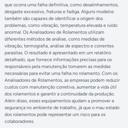
que ocorra uma falha definitiva, como desalinhamentos,
desgaste excessivo, fraturas e fadiga. Alguns modelos
também são capazes de identificar a origem dos
problemas, como vibração, temperatura elevada e ruído
anormal. Os Analisadores de Rolamentos utilizam
diferentes métodos de análise, como medidas de
vibração, termografia, análise de espectro e correntes
parasitas. O resultado é apresentado em um relatório
detalhado, que fornece informações precisas para os
responsáveis pela manutenção tomarem as medidas
necessárias para evitar uma falha no rolamento. Com os
Analisadores de Rolamentos, as empresas podem reduzir
custos com manutenção corretiva, aumentar a vida útil
dos rolamentos e garantir a continuidade da produção.
Além disso, esses equipamentos ajudam a promover a
segurança no ambiente de trabalho, já que o mau estado
dos rolamentos pode representar um risco para os
colaboradores.