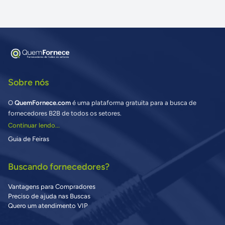
Sobre nós
O
QuemFornece.com
é uma plataforma gratuita para a busca de
fornecedores B2B de todos os setores.
Continuar lendo...
Guia de Feiras
Buscando fornecedores?
Vantagens para Compradores
Preciso de ajuda nas Buscas
Quero um atendimento VIP