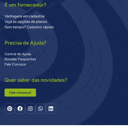
É um fornecedor?
Vantagens em cadastrar
Veja as opções de planos
Sem tempo? Cadastro rápido
Precisa de Ajuda?
Central de Ajuda
Dúvidas Frequentes
Fale Conosco
Quer saber das novidades?
Fale conosco!