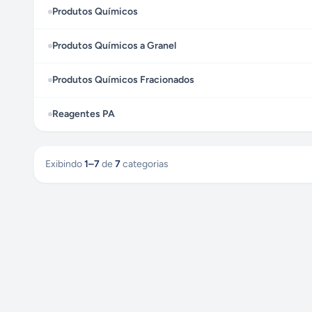
Produtos Químicos
Produtos Químicos a Granel
Produtos Químicos Fracionados
Reagentes PA
Exibindo
1
–
7
de
7
categorias