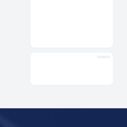
ANÚNCIO