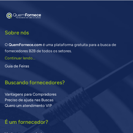
Sobre nós
O
QuemFornece.com
é uma plataforma gratuita para a busca de
fornecedores B2B de todos os setores.
Continuar lendo...
Guia de Feiras
Buscando fornecedores?
Vantagens para Compradores
Preciso de ajuda nas Buscas
Quero um atendimento VIP
É um fornecedor?