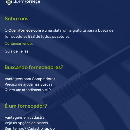
Sobre nós
O
QuemFornece.com
é uma plataforma gratuita para a busca de
fornecedores B2B de todos os setores.
Continuar lendo...
Guia de Feiras
Buscando fornecedores?
Vantagens para Compradores
Preciso de ajuda nas Buscas
Quero um atendimento VIP
É um fornecedor?
Vantagens em cadastrar
Veja as opções de planos
Sem tempo? Cadastro rápido