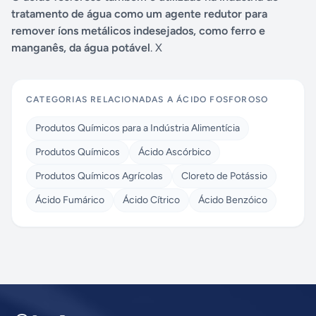
tratamento de água como um agente redutor para
remover íons metálicos indesejados, como ferro e
manganês, da água potável
. X
CATEGORIAS RELACIONADAS A
ÁCIDO FOSFOROSO
Produtos Químicos para a Indústria Alimentícia
Produtos Químicos
Ácido Ascórbico
Produtos Químicos Agrícolas
Cloreto de Potássio
Ácido Fumárico
Ácido Cítrico
Ácido Benzóico