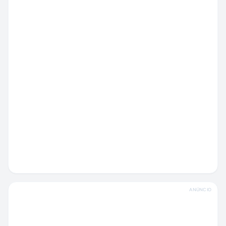
ANÚNCIO