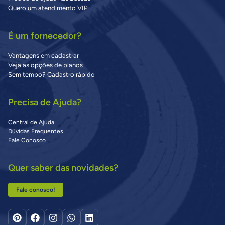
Quero um atendimento VIP
É um fornecedor?
Vantagens em cadastrar
Veja as opções de planos
Sem tempo? Cadastro rápido
Precisa de Ajuda?
Central de Ajuda
Dúvidas Frequentes
Fale Conosco
Quer saber das novidades?
Fale conosco!