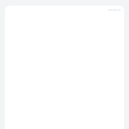
ANÚNCIO