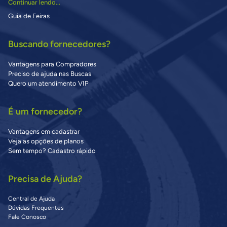
Continuar lendo...
Guia de Feiras
Buscando fornecedores?
Vantagens para Compradores
Preciso de ajuda nas Buscas
Quero um atendimento VIP
É um fornecedor?
Vantagens em cadastrar
Veja as opções de planos
Sem tempo? Cadastro rápido
Precisa de Ajuda?
Central de Ajuda
Dúvidas Frequentes
Fale Conosco