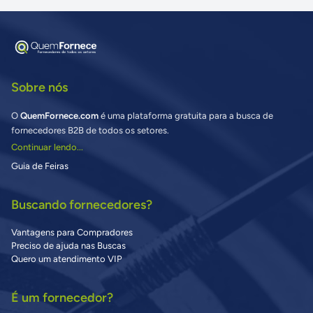
Sobre nós
O
QuemFornece.com
é uma plataforma gratuita para a busca de
fornecedores B2B de todos os setores.
Continuar lendo...
Guia de Feiras
Buscando fornecedores?
Vantagens para Compradores
Preciso de ajuda nas Buscas
Quero um atendimento VIP
É um fornecedor?