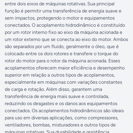
entre dois eixos de máquinas rotativas. Sua principal
função é permitir uma transferência de energia suave e
sem impactos, protegendo o motor e equipamentos
conectados. O acoplamento hidrodinâmico é constituído
por um rotor interno fixo ao eixo da máquina acionada e
um rotor externo que se conecta ao eixo do motor. Ambos
são separados por um fluido, geralmente o óleo, que é
colocado entre os dois rotores e transfere o torque do
rotor do motor para o rotor da máquina acionada. Esses
acoplamentos oferecem maior eficiência e desempenho
superior em relação a outros tipos de acoplamentos,
especialmente em máquinas com variações constantes
de carga e rotação. Além disso, garantem uma
transferência de energia mais suave e controlada,
reduzindo os desgastes e os danos aos equipamentos
conectados. Os acoplamentos hidrodinâmicos são ideais
para uso em diversas aplicações, como compressores,
ventiladores, bombas, misturadores e outros tipos de
máquinas rotativas. Sua durabilidade e resistência