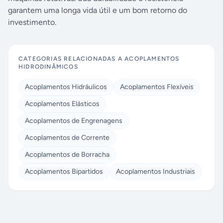
garantem uma longa vida útil e um bom retorno do
investimento.
CATEGORIAS RELACIONADAS A
ACOPLAMENTOS
HIDRODINÂMICOS
Acoplamentos Hidráulicos
Acoplamentos Flexíveis
Acoplamentos Elásticos
Acoplamentos de Engrenagens
Acoplamentos de Corrente
Acoplamentos de Borracha
Acoplamentos Bipartidos
Acoplamentos Industriais