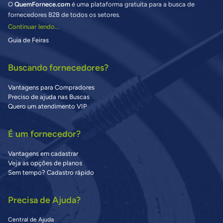
O
QuemFornece.com
é uma plataforma gratuita para a busca de
fornecedores B2B de todos os setores.
Continuar lendo...
Guia de Feiras
Buscando fornecedores?
Vantagens para Compradores
Preciso de ajuda nas Buscas
Quero um atendimento VIP
É um fornecedor?
Vantagens em cadastrar
Veja as opções de planos
Sem tempo? Cadastro rápido
Precisa de Ajuda?
Central de Ajuda