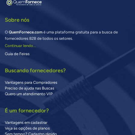
Sobre nós
O
QuemFornece.com
é uma plataforma gratuita para a busca de
fornecedores B2B de todos os setores.
Continuar lendo...
Guia de Feiras
Buscando fornecedores?
Vantagens para Compradores
Preciso de ajuda nas Buscas
Quero um atendimento VIP
É um fornecedor?
Vantagens em cadastrar
Veja as opções de planos
Sem tempo? Cadastro rápido