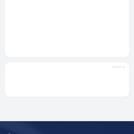
ANÚNCIO