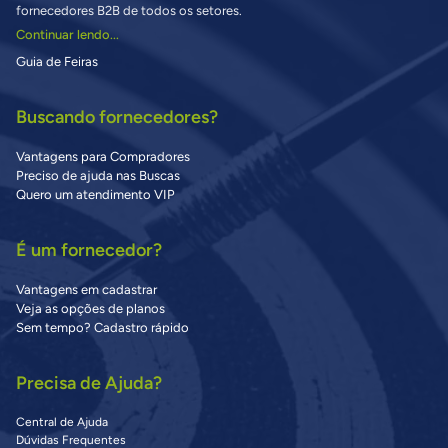
fornecedores B2B de todos os setores.
Continuar lendo...
Guia de Feiras
Buscando fornecedores?
Vantagens para Compradores
Preciso de ajuda nas Buscas
Quero um atendimento VIP
É um fornecedor?
Vantagens em cadastrar
Veja as opções de planos
Sem tempo? Cadastro rápido
Precisa de Ajuda?
Central de Ajuda
Dúvidas Frequentes