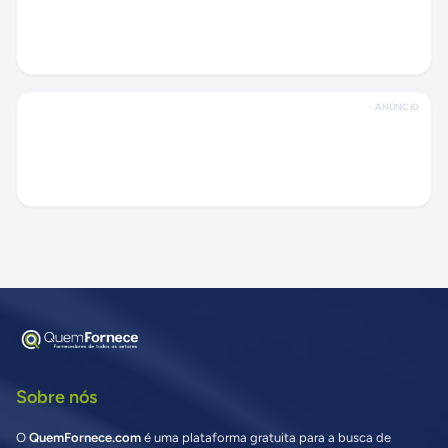
ANÚNCIO
Sobre nós
O
QuemFornece.com
é uma plataforma gratuita para a busca de