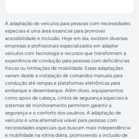
A adaptação de veículos para pessoas com necessidades
especiais é uma área essencial para promover
acessibilidade e inclusão. Hoje em dia, existem diversas
empresas e profissionais especializados em adaptar
veículos com tecnologia e recursos que transformam a
experiência de condução para pessoas com deficiências
físicas ou limitações de mobilidade. Essas adaptações
variam desde a instalação de comandos manuais para
condução até rampas e plataformas eletrônicas para
embarque e desembarque. Além disso, equipamentos
como apoio de cabeça, cintos de segurança especiais e
sistemas de monitoramento permitem garantir a
segurança e o conforto dos usuários. A adaptação de
veículos é uma alternativa viável para pessoas com
necessidades especiais que buscam mais independência
e mobilidade na rotina diária, promovendo a inclusão de