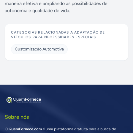
maneira efetiva e ampliando as possibilidades de
autonomia e qualidade de vida.
CATEGORIAS RELACIONADAS A
ADAPTAÇÃO DE
VEÍCULOS PARA NECESSIDADES ESPECIAIS
Customização Automotiva
Sobre nós
O
QuemFornece.com
é uma plataforma gratuita para a busca de