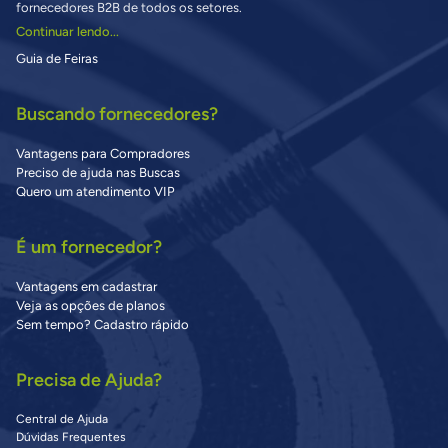
fornecedores B2B de todos os setores.
Continuar lendo...
Guia de Feiras
Buscando fornecedores?
Vantagens para Compradores
Preciso de ajuda nas Buscas
Quero um atendimento VIP
É um fornecedor?
Vantagens em cadastrar
Veja as opções de planos
Sem tempo? Cadastro rápido
Precisa de Ajuda?
Central de Ajuda
Dúvidas Frequentes