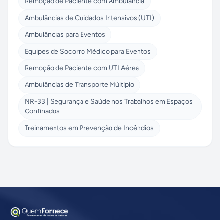
Remoção de Paciente com Ambulância
Ambulâncias de Cuidados Intensivos (UTI)
Ambulâncias para Eventos
Equipes de Socorro Médico para Eventos
Remoção de Paciente com UTI Aérea
Ambulâncias de Transporte Múltiplo
NR-33 | Segurança e Saúde nos Trabalhos em Espaços
Confinados
Treinamentos em Prevenção de Incêndios