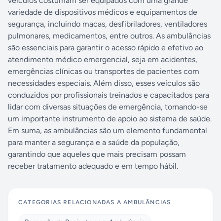
veículos costumam ser equipados com uma grande
variedade de dispositivos médicos e equipamentos de
segurança, incluindo macas, desfibriladores, ventiladores
pulmonares, medicamentos, entre outros. As ambulâncias
são essenciais para garantir o acesso rápido e efetivo ao
atendimento médico emergencial, seja em acidentes,
emergências clínicas ou transportes de pacientes com
necessidades especiais. Além disso, esses veículos são
conduzidos por profissionais treinados e capacitados para
lidar com diversas situações de emergência, tornando-se
um importante instrumento de apoio ao sistema de saúde.
Em suma, as ambulâncias são um elemento fundamental
para manter a segurança e a saúde da população,
garantindo que aqueles que mais precisam possam
receber tratamento adequado e em tempo hábil.
CATEGORIAS RELACIONADAS A
AMBULÂNCIAS