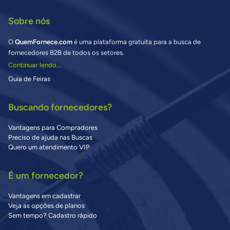
Sobre nós
O
QuemFornece.com
é uma plataforma gratuita para a busca de
fornecedores B2B de todos os setores.
Continuar lendo...
Guia de Feiras
Buscando fornecedores?
Vantagens para Compradores
Preciso de ajuda nas Buscas
Quero um atendimento VIP
É um fornecedor?
Vantagens em cadastrar
Veja as opções de planos
Sem tempo? Cadastro rápido