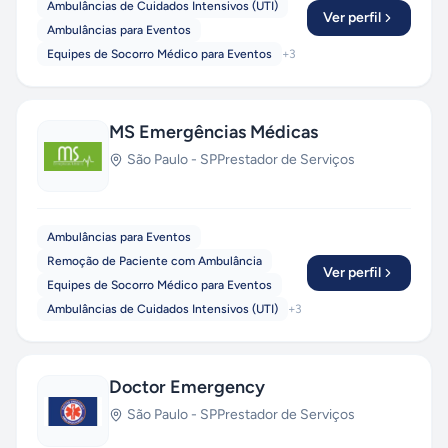
Ambulâncias de Cuidados Intensivos (UTI)
Ver perfil
Ambulâncias para Eventos
Equipes de Socorro Médico para Eventos
+
3
MS Emergências Médicas
São Paulo
-
SP
Prestador de Serviços
Ambulâncias para Eventos
Remoção de Paciente com Ambulância
Ver perfil
Equipes de Socorro Médico para Eventos
Ambulâncias de Cuidados Intensivos (UTI)
+
3
Doctor Emergency
São Paulo
-
SP
Prestador de Serviços