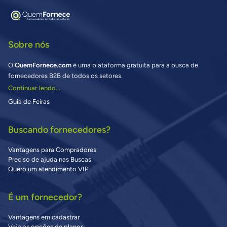
Sobre nós
O
QuemFornece.com
é uma plataforma gratuita para a busca de
fornecedores B2B de todos os setores.
Continuar lendo...
Guia de Feiras
Buscando fornecedores?
Vantagens para Compradores
Preciso de ajuda nas Buscas
Quero um atendimento VIP
É um fornecedor?
Vantagens em cadastrar
Veja as opções de planos