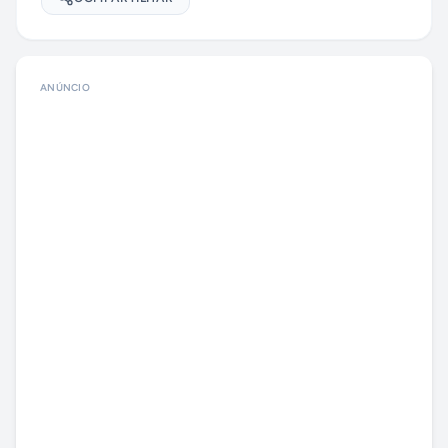
ANÚNCIO