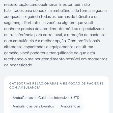
ressuscitação cardiopulmonar. Eles também são
habilitados para conduzir a ambulância de forma segura e
adequada, seguindo todas as normas de trânsito e de
segurança. Portanto, se você ou alguém que você
conhece precisa de atendimento médico especializado
ou transferência para outro local, a remoção de pacientes
com ambulância é a melhor opção. Com profissionais
altamente capacitados e equipamentos de última
geração, você pode ter a tranquilidade de que está
recebendo o melhor atendimento possível em momentos
de necessidade.
CATEGORIAS RELACIONADAS A
REMOÇÃO DE PACIENTE
COM AMBULÂNCIA
Ambulâncias de Cuidados Intensivos (UTI)
Ambulâncias para Eventos
Ambulâncias