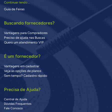
Continuar lendo...
Guia de Feiras
Buscando fornecedores?
Vantagens para Compradores
Preciso de ajuda nas Buscas
Quero um atendimento VIP
É um fornecedor?
Vantagens em cadastrar
Veja as opções de planos
Sem tempo? Cadastro rápido
Precisa de Ajuda?
Central de Ajuda
Dúvidas Frequentes
Fale Conosco