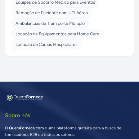
Equipes de Socorro Médico para Eventos
Remoção de Paciente com UTI Aérea
Ambulâncias de Transporte Múltiplo
Locação de Equipamentos para Home Care
Locação de Camas Hospitalares
Sobre nós
O
QuemFornece.com
é uma plataforma gratuita para a busca de
fornecedores B2B de todos os setores.