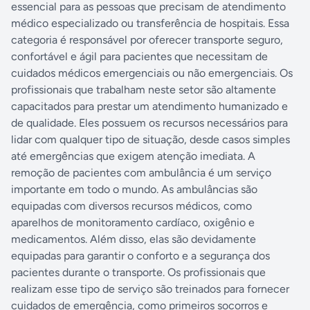
essencial para as pessoas que precisam de atendimento
médico especializado ou transferência de hospitais. Essa
categoria é responsável por oferecer transporte seguro,
confortável e ágil para pacientes que necessitam de
cuidados médicos emergenciais ou não emergenciais. Os
profissionais que trabalham neste setor são altamente
capacitados para prestar um atendimento humanizado e
de qualidade. Eles possuem os recursos necessários para
lidar com qualquer tipo de situação, desde casos simples
até emergências que exigem atenção imediata. A
remoção de pacientes com ambulância é um serviço
importante em todo o mundo. As ambulâncias são
equipadas com diversos recursos médicos, como
aparelhos de monitoramento cardíaco, oxigênio e
medicamentos. Além disso, elas são devidamente
equipadas para garantir o conforto e a segurança dos
pacientes durante o transporte. Os profissionais que
realizam esse tipo de serviço são treinados para fornecer
cuidados de emergência, como primeiros socorros e