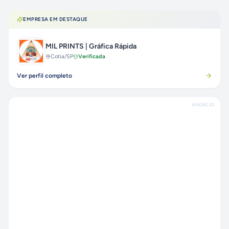
EMPRESA EM DESTAQUE
MIL PRINTS | Gráfica Rápida
Cotia
/SP
Verificada
Ver perfil completo
ANÚNCIO