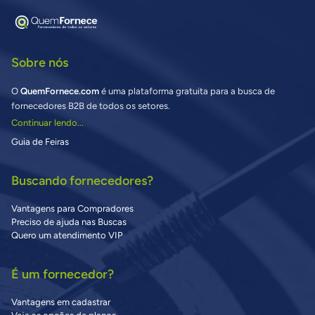
Sobre nós
O
QuemFornece.com
é uma plataforma gratuita para a busca de
fornecedores B2B de todos os setores.
Continuar lendo...
Guia de Feiras
Buscando fornecedores?
Vantagens para Compradores
Preciso de ajuda nas Buscas
Quero um atendimento VIP
É um fornecedor?
Vantagens em cadastrar