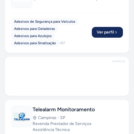
Adesivos de Segurança para Veículos
Adesivos para Geladeiras
Ver perfil
Adesivos para Azulejos
Adesivos para Sinalização
+
97
ANÚNCIO
Telealarm Monitoramento
Campinas
-
SP
Revenda
·
Prestador de Serviços
·
Assistência Técnica