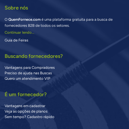
Sobre nós
O
QuemFornece.com
é uma plataforma gratuita para a busca de
fornecedores B2B de todos os setores.
Continuar lendo...
Guia de Feiras
Buscando fornecedores?
Vantagens para Compradores
Preciso de ajuda nas Buscas
Quero um atendimento VIP
É um fornecedor?
Vantagens em cadastrar
Veja as opções de planos
Sem tempo? Cadastro rápido