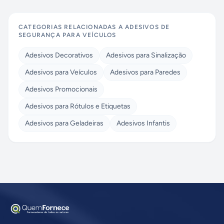
CATEGORIAS RELACIONADAS A
ADESIVOS DE
SEGURANÇA PARA VEÍCULOS
Adesivos Decorativos
Adesivos para Sinalização
Adesivos para Veículos
Adesivos para Paredes
Adesivos Promocionais
Adesivos para Rótulos e Etiquetas
Adesivos para Geladeiras
Adesivos Infantis