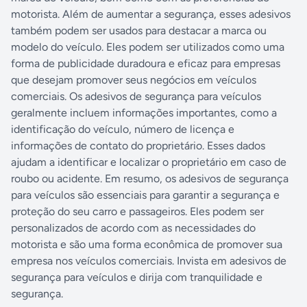
motorista. Além de aumentar a segurança, esses adesivos
também podem ser usados para destacar a marca ou
modelo do veículo. Eles podem ser utilizados como uma
forma de publicidade duradoura e eficaz para empresas
que desejam promover seus negócios em veículos
comerciais. Os adesivos de segurança para veículos
geralmente incluem informações importantes, como a
identificação do veículo, número de licença e
informações de contato do proprietário. Esses dados
ajudam a identificar e localizar o proprietário em caso de
roubo ou acidente. Em resumo, os adesivos de segurança
para veículos são essenciais para garantir a segurança e
proteção do seu carro e passageiros. Eles podem ser
personalizados de acordo com as necessidades do
motorista e são uma forma econômica de promover sua
empresa nos veículos comerciais. Invista em adesivos de
segurança para veículos e dirija com tranquilidade e
segurança.