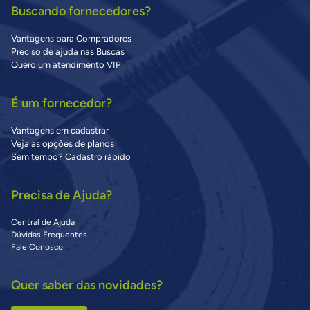
Buscando fornecedores?
Vantagens para Compradores
Preciso de ajuda nas Buscas
Quero um atendimento VIP
É um fornecedor?
Vantagens em cadastrar
Veja as opções de planos
Sem tempo? Cadastro rápido
Precisa de Ajuda?
Central de Ajuda
Dúvidas Frequentes
Fale Conosco
Quer saber das novidades?