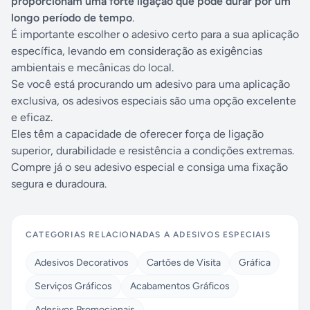
proporcionam uma forte ligação que pode durar por um
longo período de tempo
.
É importante escolher o adesivo certo para a sua aplicação
específica, levando em consideração as exigências
ambientais e mecânicas do local.
Se você está procurando um adesivo para uma aplicação
exclusiva, os adesivos especiais são uma opção excelente
e eficaz.
Eles têm a capacidade de oferecer força de ligação
superior, durabilidade e resistência a condições extremas.
Compre já o seu adesivo especial e consiga uma fixação
segura e duradoura.
CATEGORIAS RELACIONADAS A
ADESIVOS ESPECIAIS
Adesivos Decorativos
Cartões de Visita
Gráfica
Serviços Gráficos
Acabamentos Gráficos
Adesivos Promocionais