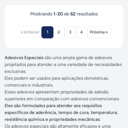
Mostrando
1
-
20
de
62
resultados
1
« Anterior
2
3
4
Próxima »
Adesivos Especiais
são uma ampla gama de adesivos
projetados para atender a uma variedade de necessidades
exclusivas.
Eles podem ser usados para aplicações domésticas,
comerciais e industriais.
Esses adesivos apresentam propriedades de adesão
superiores em comparação com adesivos convencionais.
Eles são formulados para atender aos requisitos
específicos de aderência, tempo de cura, temperatura,
resistência química e propriedades mecânicas
.
Os adesivos especiais são altamente eficazes e uma