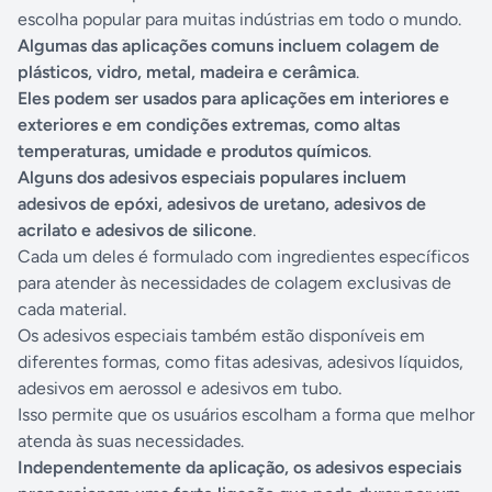
escolha popular para muitas indústrias em todo o mundo.
Algumas das aplicações comuns incluem colagem de
plásticos, vidro, metal, madeira e cerâmica
.
Eles podem ser usados ​​para aplicações em interiores e
exteriores e em condições extremas, como altas
temperaturas, umidade e produtos químicos
.
Alguns dos adesivos especiais populares incluem
adesivos de epóxi, adesivos de uretano, adesivos de
acrilato e adesivos de silicone
.
Cada um deles é formulado com ingredientes específicos
para atender às necessidades de colagem exclusivas de
cada material.
Os adesivos especiais também estão disponíveis em
diferentes formas, como fitas adesivas, adesivos líquidos,
adesivos em aerossol e adesivos em tubo.
Isso permite que os usuários escolham a forma que melhor
atenda às suas necessidades.
Independentemente da aplicação, os adesivos especiais