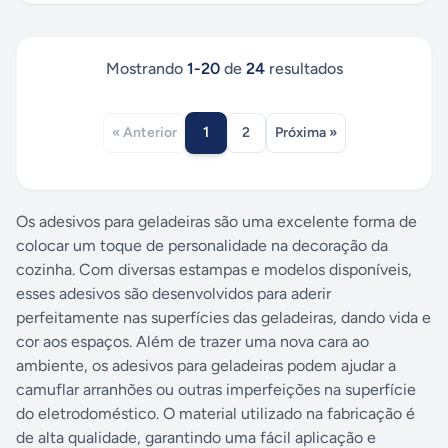
Mostrando
1
-
20
de
24
resultados
1
« Anterior
2
Próxima »
Os adesivos para geladeiras são uma excelente forma de
colocar um toque de personalidade na decoração da
cozinha. Com diversas estampas e modelos disponíveis,
esses adesivos são desenvolvidos para aderir
perfeitamente nas superfícies das geladeiras, dando vida e
cor aos espaços. Além de trazer uma nova cara ao
ambiente, os adesivos para geladeiras podem ajudar a
camuflar arranhões ou outras imperfeições na superfície
do eletrodoméstico. O material utilizado na fabricação é
de alta qualidade, garantindo uma fácil aplicação e