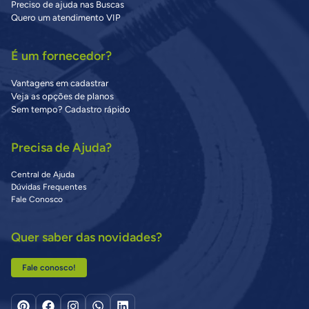
Preciso de ajuda nas Buscas
Quero um atendimento VIP
É um fornecedor?
Vantagens em cadastrar
Veja as opções de planos
Sem tempo? Cadastro rápido
Precisa de Ajuda?
Central de Ajuda
Dúvidas Frequentes
Fale Conosco
Quer saber das novidades?
Fale conosco!