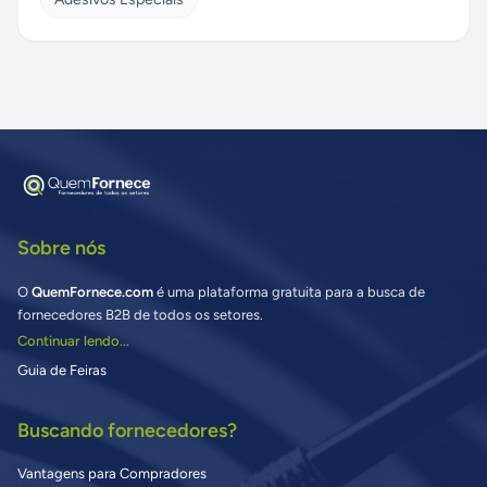
Sobre nós
O
QuemFornece.com
é uma plataforma gratuita para a busca de
fornecedores B2B de todos os setores.
Continuar lendo...
Guia de Feiras
Buscando fornecedores?
Vantagens para Compradores