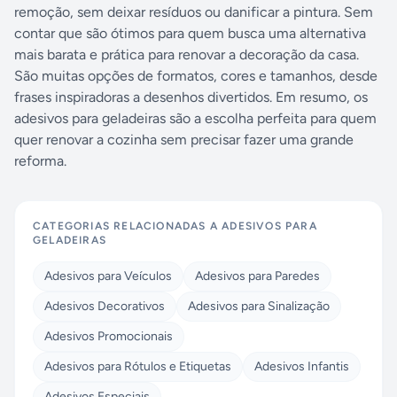
remoção, sem deixar resíduos ou danificar a pintura. Sem
contar que são ótimos para quem busca uma alternativa
mais barata e prática para renovar a decoração da casa.
São muitas opções de formatos, cores e tamanhos, desde
frases inspiradoras a desenhos divertidos. Em resumo, os
adesivos para geladeiras são a escolha perfeita para quem
quer renovar a cozinha sem precisar fazer uma grande
reforma.
CATEGORIAS RELACIONADAS A
ADESIVOS PARA
GELADEIRAS
Adesivos para Veículos
Adesivos para Paredes
Adesivos Decorativos
Adesivos para Sinalização
Adesivos Promocionais
Adesivos para Rótulos e Etiquetas
Adesivos Infantis
Adesivos Especiais