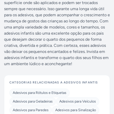
superfície onde são aplicados e podem ser trocados
sempre que necessário. Isso garante uma longa vida útil
para os adesivos, que podem acompanhar o crescimento e
mudança de gostos das crianças ao longo do tempo. Com
uma ampla variedade de modelos, cores e tamanhos, os
adesivos infantis são uma excelente opção para os pais
que desejam decorar o quarto dos pequenos de forma
criativa, divertida e prática. Com certeza, esses adesivos
vão deixar os pequenos encantados e felizes. Invista em
adesivos infantis e transforme o quarto dos seus filhos em
um ambiente lúdico e aconchegante!
CATEGORIAS RELACIONADAS A
ADESIVOS INFANTIS
Adesivos para Rótulos e Etiquetas
Adesivos para Geladeiras
Adesivos para Veículos
Adesivos para Paredes
Adesivos para Sinalização