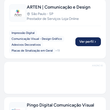
ARTEN | Comunicação e Design
São Paulo
-
SP
Prestador de Serviços
·
Loja Online
Impressão Digital
Comunicação Visual - Design Gráfico
Ver perfil
Adesivos Decorativos
Placas de Sinalização em Geral
+
19
ANÚNCIO
Pingo Digital Comunicação Visual