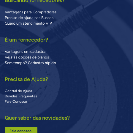
Buscando fornecedores?
Vantagens para Compradores
Preciso de ajuda nas Buscas
Quero um atendimento VIP
É um fornecedor?
Vantagens em cadastrar
Veja as opções de planos
Sem tempo? Cadastro rápido
Precisa de Ajuda?
Central de Ajuda
Dúvidas Frequentes
Fale Conosco
Quer saber das novidades?
Fale conosco!