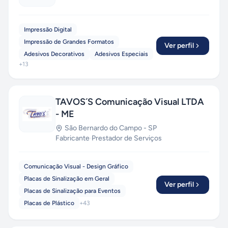
Impressão Digital
Impressão de Grandes Formatos
Ver perfil
Adesivos Decorativos
Adesivos Especiais
+
13
TAVOS´S Comunicação Visual LTDA
- ME
São Bernardo do Campo
-
SP
Fabricante
·
Prestador de Serviços
Comunicação Visual - Design Gráfico
Placas de Sinalização em Geral
Ver perfil
Placas de Sinalização para Eventos
Placas de Plástico
+
43