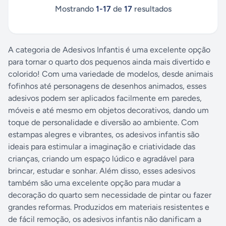
Mostrando
1
-
17
de
17
resultados
A categoria de Adesivos Infantis é uma excelente opção
para tornar o quarto dos pequenos ainda mais divertido e
colorido! Com uma variedade de modelos, desde animais
fofinhos até personagens de desenhos animados, esses
adesivos podem ser aplicados facilmente em paredes,
móveis e até mesmo em objetos decorativos, dando um
toque de personalidade e diversão ao ambiente. Com
estampas alegres e vibrantes, os adesivos infantis são
ideais para estimular a imaginação e criatividade das
crianças, criando um espaço lúdico e agradável para
brincar, estudar e sonhar. Além disso, esses adesivos
também são uma excelente opção para mudar a
decoração do quarto sem necessidade de pintar ou fazer
grandes reformas. Produzidos em materiais resistentes e
de fácil remoção, os adesivos infantis não danificam a