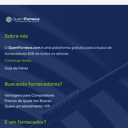
Sobre nós
O
QuemFornece.com
é uma plataforma gratuita para a busca de
fornecedores B2B de todos os setores.
Continuar lendo...
Guia de Feiras
Buscando fornecedores?
Vantagens para Compradores
Preciso de ajuda nas Buscas
Quero um atendimento VIP
É um fornecedor?