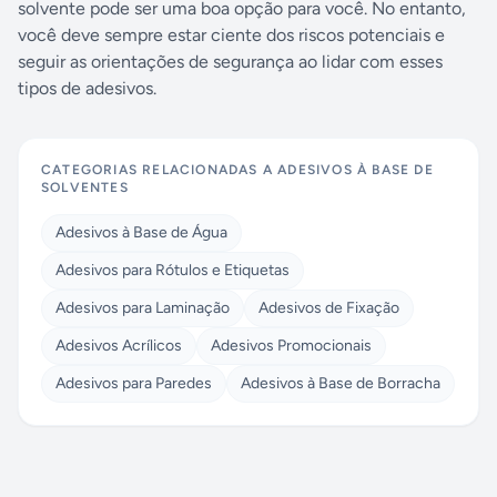
solvente pode ser uma boa opção para você. No entanto,
você deve sempre estar ciente dos riscos potenciais e
seguir as orientações de segurança ao lidar com esses
tipos de adesivos.
CATEGORIAS RELACIONADAS A
ADESIVOS À BASE DE
SOLVENTES
Adesivos à Base de Água
Adesivos para Rótulos e Etiquetas
Adesivos para Laminação
Adesivos de Fixação
Adesivos Acrílicos
Adesivos Promocionais
Adesivos para Paredes
Adesivos à Base de Borracha