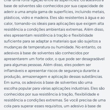
base de solventes são conhecidos por sua capacidade de
aderir a uma ampla gama de superfícies, incluindo metais,
plásticos, vidro e madeira. Eles são resistentes à água e ao
calor, tornando-os ideais para aplicações que exigem alta
resistência a condições ambientais extremas. Além disso,
eles apresentam resistência à tração e flexibilidade
suficiente para se adaptar a materiais que são sujeitos a
mudanças de temperatura ou humidade. No entanto, os
adesivos à base de solventes são conhecidos por
apresentarem um forte odor, o que pode ser desagradável
para algumas pessoas. Além disso, eles podem ser
inflamáveis e apresentar riscos de segurança durante a
produção, armazenagem e aplicação dessas substâncias.
Em suma, os adesivos à base de solventes são uma
escolha popular para várias aplicações industriais. Eles são
conhecidos por sua resistência à tração, flexibilidade e
resistência a condições extremas. Se você precisa de uma
cola para superar esses requisitos, um adesivo à base de