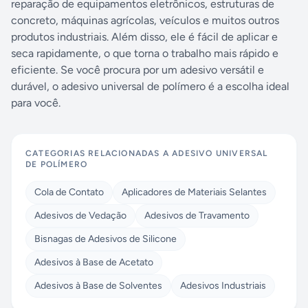
reparação de equipamentos eletrônicos, estruturas de
concreto, máquinas agrícolas, veículos e muitos outros
produtos industriais. Além disso, ele é fácil de aplicar e
seca rapidamente, o que torna o trabalho mais rápido e
eficiente. Se você procura por um adesivo versátil e
durável, o adesivo universal de polímero é a escolha ideal
para você.
CATEGORIAS RELACIONADAS A
ADESIVO UNIVERSAL
DE POLÍMERO
Cola de Contato
Aplicadores de Materiais Selantes
Adesivos de Vedação
Adesivos de Travamento
Bisnagas de Adesivos de Silicone
Adesivos à Base de Acetato
Adesivos à Base de Solventes
Adesivos Industriais