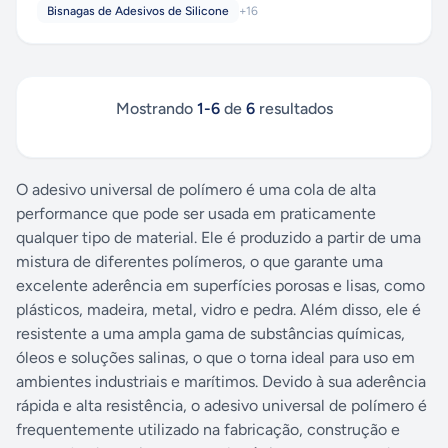
Bisnagas de Adesivos de Silicone
+
16
Mostrando
1
-
6
de
6
resultados
O adesivo universal de polímero é uma cola de alta
performance que pode ser usada em praticamente
qualquer tipo de material. Ele é produzido a partir de uma
mistura de diferentes polímeros, o que garante uma
excelente aderência em superfícies porosas e lisas, como
plásticos, madeira, metal, vidro e pedra. Além disso, ele é
resistente a uma ampla gama de substâncias químicas,
óleos e soluções salinas, o que o torna ideal para uso em
ambientes industriais e marítimos. Devido à sua aderência
rápida e alta resistência, o adesivo universal de polímero é
frequentemente utilizado na fabricação, construção e