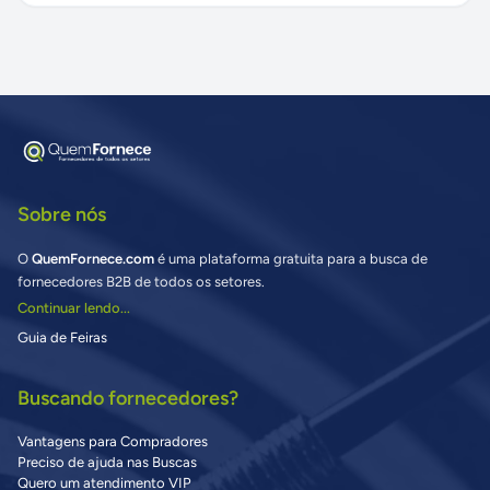
Sobre nós
O
QuemFornece.com
é uma plataforma gratuita para a busca de
fornecedores B2B de todos os setores.
Continuar lendo...
Guia de Feiras
Buscando fornecedores?
Vantagens para Compradores
Preciso de ajuda nas Buscas
Quero um atendimento VIP