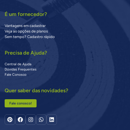
É um fornecedor?
Vantagens em cadastrar
Veja as opções de planos
Sem tempo? Cadastro rápido
Precisa de Ajuda?
Central de Ajuda
Dúvidas Frequentes
Fale Conosco
Quer saber das novidades?
Fale conosco!