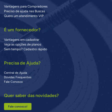
Vantagens para Compradores
Preciso de ajuda nas Buscas
Quero um atendimento VIP
É um fornecedor?
Vantagens em cadastrar
Veja as opções de planos
Sem tempo? Cadastro rápido
Precisa de Ajuda?
Central de Ajuda
Dúvidas Frequentes
Fale Conosco
Quer saber das novidades?
Fale conosco!