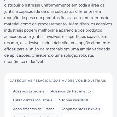
distribuir o estresse uniformemente em toda a área da
junta, a capacidade de unir substratos diferentes e a
redução de peso em produtos finais, tanto em termos de
material como de processamento. Além disso, os adesivos
industriais podem melhorar a aparência dos produtos
acabados com juntas invisíveis e superfícies suaves. Em
resumo, os adesivos industriais são uma opção altamente
eficaz para a união de materiais em uma ampla variedade
de aplicações, oferecendo uma solução robusta,
econômica e durável.
CATEGORIAS RELACIONADAS A
ADESIVOS INDUSTRIAIS
Adesivos Especiais
Adesivos de Travamento
Lubrificantes Industriais
Silicone Industrial
Acoplamentos de Grades
Acoplamentos Flexíveis