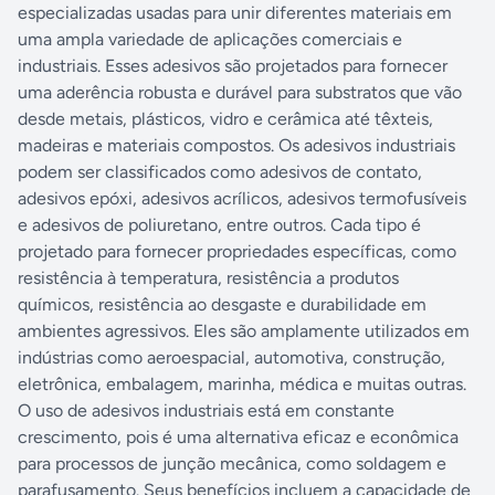
especializadas usadas para unir diferentes materiais em
uma ampla variedade de aplicações comerciais e
industriais. Esses adesivos são projetados para fornecer
uma aderência robusta e durável para substratos que vão
desde metais, plásticos, vidro e cerâmica até têxteis,
madeiras e materiais compostos. Os adesivos industriais
podem ser classificados como adesivos de contato,
adesivos epóxi, adesivos acrílicos, adesivos termofusíveis
e adesivos de poliuretano, entre outros. Cada tipo é
projetado para fornecer propriedades específicas, como
resistência à temperatura, resistência a produtos
químicos, resistência ao desgaste e durabilidade em
ambientes agressivos. Eles são amplamente utilizados em
indústrias como aeroespacial, automotiva, construção,
eletrônica, embalagem, marinha, médica e muitas outras.
O uso de adesivos industriais está em constante
crescimento, pois é uma alternativa eficaz e econômica
para processos de junção mecânica, como soldagem e
parafusamento. Seus benefícios incluem a capacidade de