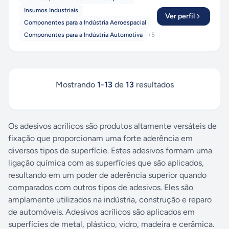
Insumos Industriais
Ver perfil
Componentes para a Indústria Aeroespacial
Componentes para a Indústria Automotiva
+
5
Mostrando
1
-
13
de
13
resultados
Os adesivos acrílicos são produtos altamente versáteis de
fixação que proporcionam uma forte aderência em
diversos tipos de superfície. Estes adesivos formam uma
ligação química com as superfícies que são aplicados,
resultando em um poder de aderência superior quando
comparados com outros tipos de adesivos. Eles são
amplamente utilizados na indústria, construção e reparo
de automóveis. Adesivos acrílicos são aplicados em
superfícies de metal, plástico, vidro, madeira e cerâmica.