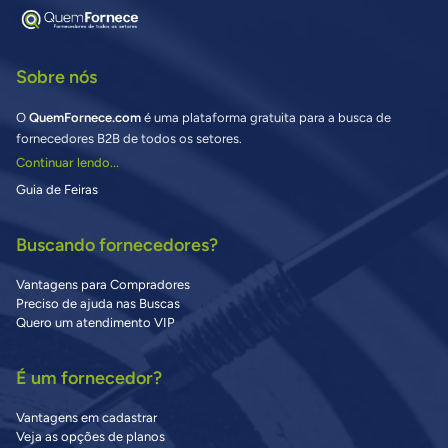
Sobre nós
O
QuemFornece.com
é uma plataforma gratuita para a busca de
fornecedores B2B de todos os setores.
Continuar lendo...
Guia de Feiras
Buscando fornecedores?
Vantagens para Compradores
Preciso de ajuda nas Buscas
Quero um atendimento VIP
É um fornecedor?
Vantagens em cadastrar
Veja as opções de planos