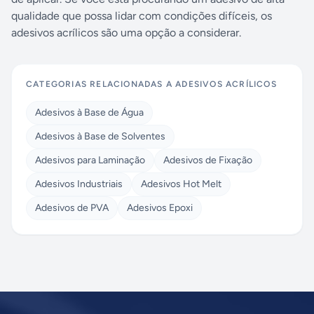
qualidade que possa lidar com condições difíceis, os
adesivos acrílicos são uma opção a considerar.
CATEGORIAS RELACIONADAS A
ADESIVOS ACRÍLICOS
Adesivos à Base de Água
Adesivos à Base de Solventes
Adesivos para Laminação
Adesivos de Fixação
Adesivos Industriais
Adesivos Hot Melt
Adesivos de PVA
Adesivos Epoxi