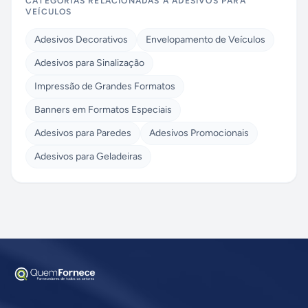
CATEGORIAS RELACIONADAS A
ADESIVOS PARA
VEÍCULOS
Adesivos Decorativos
Envelopamento de Veículos
Adesivos para Sinalização
Impressão de Grandes Formatos
Banners em Formatos Especiais
Adesivos para Paredes
Adesivos Promocionais
Adesivos para Geladeiras