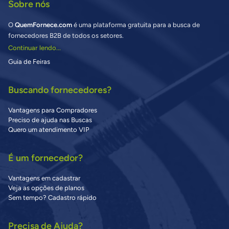
Sobre nós
O
QuemFornece.com
é uma plataforma gratuita para a busca de
fornecedores B2B de todos os setores.
Continuar lendo...
Guia de Feiras
Buscando fornecedores?
Vantagens para Compradores
Preciso de ajuda nas Buscas
Quero um atendimento VIP
É um fornecedor?
Vantagens em cadastrar
Veja as opções de planos
Sem tempo? Cadastro rápido
Precisa de Ajuda?