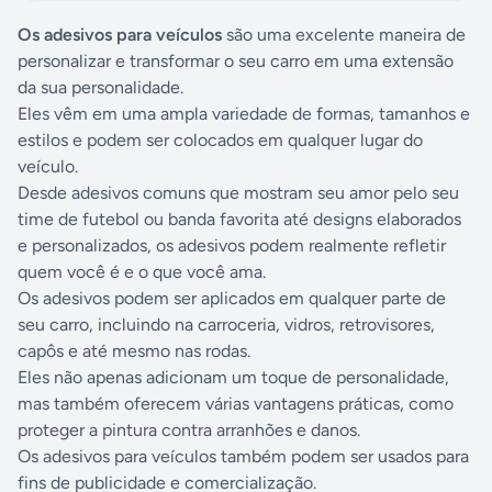
Os adesivos para veículos
são uma excelente maneira de
personalizar e transformar o seu carro em uma extensão
da sua personalidade.
Eles vêm em uma ampla variedade de formas, tamanhos e
estilos e podem ser colocados em qualquer lugar do
veículo.
Desde adesivos comuns que mostram seu amor pelo seu
time de futebol ou banda favorita até designs elaborados
e personalizados, os adesivos podem realmente refletir
quem você é e o que você ama.
Os adesivos podem ser aplicados em qualquer parte de
seu carro, incluindo na carroceria, vidros, retrovisores,
capôs e até mesmo nas rodas.
Eles não apenas adicionam um toque de personalidade,
mas também oferecem várias vantagens práticas, como
proteger a pintura contra arranhões e danos.
Os adesivos para veículos também podem ser usados ​​para
fins de publicidade e comercialização.