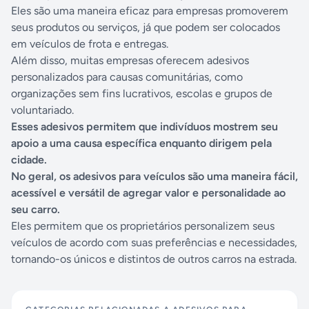
Eles são uma maneira eficaz para empresas promoverem
seus produtos ou serviços, já que podem ser colocados
em veículos de frota e entregas.
Além disso, muitas empresas oferecem adesivos
personalizados para causas comunitárias, como
organizações sem fins lucrativos, escolas e grupos de
voluntariado.
Esses adesivos permitem que indivíduos mostrem seu
apoio a uma causa específica enquanto dirigem pela
cidade.
No geral, os adesivos para veículos são uma maneira fácil,
acessível e versátil de agregar valor e personalidade ao
seu carro.
Eles permitem que os proprietários personalizem seus
veículos de acordo com suas preferências e necessidades,
tornando-os únicos e distintos de outros carros na estrada.