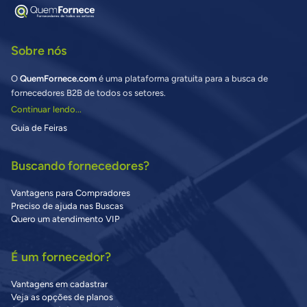
Sobre nós
O
QuemFornece.com
é uma plataforma gratuita para a busca de
fornecedores B2B de todos os setores.
Continuar lendo...
Guia de Feiras
Buscando fornecedores?
Vantagens para Compradores
Preciso de ajuda nas Buscas
Quero um atendimento VIP
É um fornecedor?
Vantagens em cadastrar
Veja as opções de planos