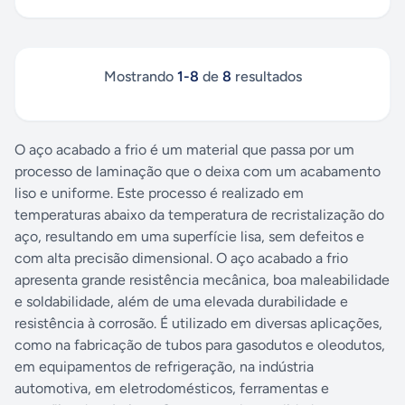
Mostrando
1
-
8
de
8
resultados
O aço acabado a frio é um material que passa por um
processo de laminação que o deixa com um acabamento
liso e uniforme. Este processo é realizado em
temperaturas abaixo da temperatura de recristalização do
aço, resultando em uma superfície lisa, sem defeitos e
com alta precisão dimensional. O aço acabado a frio
apresenta grande resistência mecânica, boa maleabilidade
e soldabilidade, além de uma elevada durabilidade e
resistência à corrosão. É utilizado em diversas aplicações,
como na fabricação de tubos para gasodutos e oleodutos,
em equipamentos de refrigeração, na indústria
automotiva, em eletrodomésticos, ferramentas e