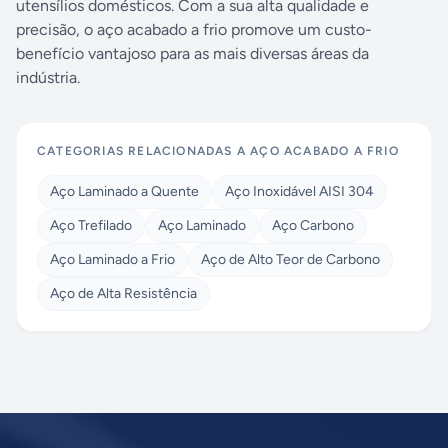
utensílios domésticos. Com a sua alta qualidade e
precisão, o aço acabado a frio promove um custo-
benefício vantajoso para as mais diversas áreas da
indústria.
CATEGORIAS RELACIONADAS A
AÇO ACABADO A FRIO
Aço Laminado a Quente
Aço Inoxidável AISI 304
Aço Trefilado
Aço Laminado
Aço Carbono
Aço Laminado a Frio
Aço de Alto Teor de Carbono
Aço de Alta Resistência