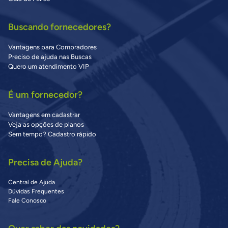
Buscando fornecedores?
Vantagens para Compradores
Preciso de ajuda nas Buscas
Quero um atendimento VIP
É um fornecedor?
Vantagens em cadastrar
Veja as opções de planos
Sem tempo? Cadastro rápido
Precisa de Ajuda?
Central de Ajuda
Dúvidas Frequentes
Fale Conosco