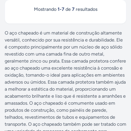
Mostrando
1
-
7
de
7
resultados
O aço chapeado é um material de construção altamente
versátil, conhecido por sua resistência e durabilidade. Ele
é composto principalmente por um núcleo de aço sólido
revestido com uma camada fina de outro metal,
geralmente zinco ou prata. Essa camada protetora confere
ao aço chapeado uma excelente resistência à corrosão e
oxidação, tornando-o ideal para aplicações em ambientes
adversos ou úmidos. Essa camada protetora também ajuda
a melhorar a estética do material, proporcionando um
acabamento brilhante e liso que é resistente a arranhões e
amassados. O aço chapeado é comumente usado em
produtos de construção, como painéis de parede,
telhados, revestimentos de tubos e equipamentos de
transporte. O aço chapeado também pode ser tratado com