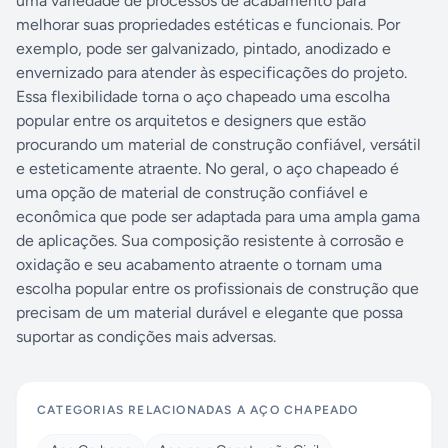
uma variedade de processos de acabamento para
melhorar suas propriedades estéticas e funcionais. Por
exemplo, pode ser galvanizado, pintado, anodizado e
envernizado para atender às especificações do projeto.
Essa flexibilidade torna o aço chapeado uma escolha
popular entre os arquitetos e designers que estão
procurando um material de construção confiável, versátil
e esteticamente atraente. No geral, o aço chapeado é
uma opção de material de construção confiável e
econômica que pode ser adaptada para uma ampla gama
de aplicações. Sua composição resistente à corrosão e
oxidação e seu acabamento atraente o tornam uma
escolha popular entre os profissionais de construção que
precisam de um material durável e elegante que possa
suportar as condições mais adversas.
CATEGORIAS RELACIONADAS A
AÇO CHAPEADO