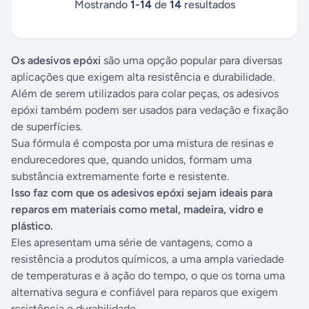
Mostrando
1
-
14
de
14
resultados
Os adesivos epóxi
são uma opção popular para diversas
aplicações que exigem alta resistência e durabilidade.
Além de serem utilizados para colar peças, os adesivos
epóxi também podem ser usados para vedação e fixação
de superfícies.
Sua fórmula é composta por uma mistura de resinas e
endurecedores que, quando unidos, formam uma
substância extremamente forte e resistente.
Isso faz com que os adesivos epóxi sejam ideais para
reparos em materiais como metal, madeira, vidro e
plástico.
Eles apresentam uma série de vantagens, como a
resistência a produtos químicos, a uma ampla variedade
de temperaturas e à ação do tempo, o que os torna uma
alternativa segura e confiável para reparos que exigem
resistência e durabilidade.