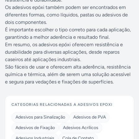
Os adesivos epóxi também podem ser encontrados em
diferentes formas, como líquidos, pastas ou adesivos de
dois componentes.
É importante escolher o tipo correto para cada aplicação,
garantindo a melhor aderência e resultado final.
Em resumo, os adesivos epóxi oferecem resistência e
durabilidade para diversas aplicações, desde reparos
caseiros até aplicações industriais.
São fáceis de usar e oferecem alta aderência, resistência
química e térmica, além de serem uma solução acessível
e segura para vedações e fixações de superfícies.
CATEGORIAS RELACIONADAS A
ADESIVOS EPOXI
Adesivos para Sinalização
Adesivos de PVA
Adesivos de Fixação
Adesivos Acrílicos
Adesivos Industriais
Cola de Contato