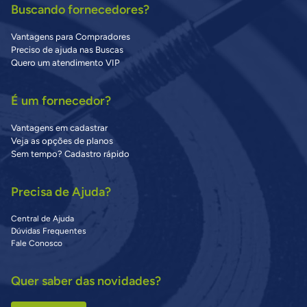
Buscando fornecedores?
Vantagens para Compradores
Preciso de ajuda nas Buscas
Quero um atendimento VIP
É um fornecedor?
Vantagens em cadastrar
Veja as opções de planos
Sem tempo? Cadastro rápido
Precisa de Ajuda?
Central de Ajuda
Dúvidas Frequentes
Fale Conosco
Quer saber das novidades?