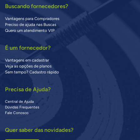
Buscando fornecedores?
Vantagens para Compradores
Preciso de ajuda nas Buscas
Quero um atendimento VIP
É um fornecedor?
Vantagens em cadastrar
Veja as opções de planos
Sem tempo? Cadastro rápido
Precisa de Ajuda?
Central de Ajuda
Dúvidas Frequentes
Fale Conosco
Quer saber das novidades?