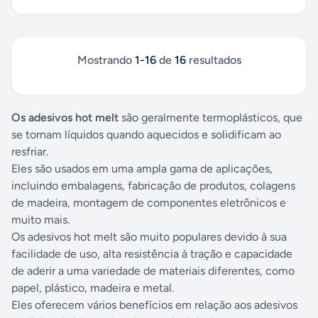
Mostrando
1
-
16
de
16
resultados
Os adesivos hot melt
são geralmente termoplásticos, que
se tornam líquidos quando aquecidos e solidificam ao
resfriar.
Eles são usados ​​em uma ampla gama de aplicações,
incluindo embalagens, fabricação de produtos, colagens
de madeira, montagem de componentes eletrônicos e
muito mais.
Os adesivos hot melt são muito populares devido à sua
facilidade de uso, alta resistência à tração e capacidade
de aderir a uma variedade de materiais diferentes, como
papel, plástico, madeira e metal.
Eles oferecem vários benefícios em relação aos adesivos