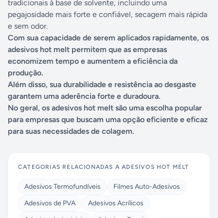
tradicionais à base de solvente, incluindo uma
pegajosidade mais forte e confiável, secagem mais rápida
e sem odor.
Com sua capacidade de serem aplicados rapidamente, os
adesivos hot melt permitem que as empresas
economizem tempo e aumentem a eficiência da
produção.
Além disso, sua durabilidade e resistência ao desgaste
garantem uma aderência forte e duradoura.
No geral, os adesivos hot melt são uma escolha popular
para empresas que buscam uma opção eficiente e eficaz
para suas necessidades de colagem.
CATEGORIAS RELACIONADAS A
ADESIVOS HOT MELT
Adesivos Termofundíveis
Filmes Auto-Adesivos
Adesivos de PVA
Adesivos Acrílicos