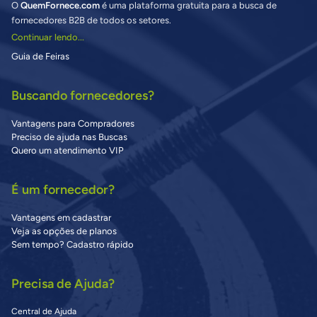
O
QuemFornece.com
é uma plataforma gratuita para a busca de
fornecedores B2B de todos os setores.
Continuar lendo...
Guia de Feiras
Buscando fornecedores?
Vantagens para Compradores
Preciso de ajuda nas Buscas
Quero um atendimento VIP
É um fornecedor?
Vantagens em cadastrar
Veja as opções de planos
Sem tempo? Cadastro rápido
Precisa de Ajuda?
Central de Ajuda