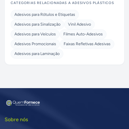
CATEGORIAS RELACIONADAS A
ADESIVOS PLÁSTICOS
Adesivos para Rótulos e Etiquetas
Adesivos para Sinalização
Vinil Adesivo
Adesivos para Veículos
Filmes Auto-Adesivos
Adesivos Promocionais
Faixas Refletivas Adesivas
Adesivos para Laminação
Sobre nós