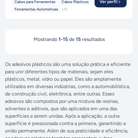
Ver perfil
Cabos para Ferramentas
Cabos Plásticos
Ferramentas Automotivas
+
72
Mostrando
1
-
15
de
15
resultados
Os adesivos plásticos são uma solução prática e eficiente
para unir diferentes tipos de materiais, sejam eles
plásticos, metal, vidro ou papel. Eles são amplamente
utilizados em diversas indústrias, como a automobilística,
de construção civil, eletrônica, entre outras. Esses
adesivos são compostos por uma mistura de resinas,
solventes e aditivos, que são aplicados em uma das
superfícies a serem unidas. Após a aplicação, a outra
superfície é pressionada contra a primeira, garantindo a
união permanente. Além de sua praticidade e eficiência,