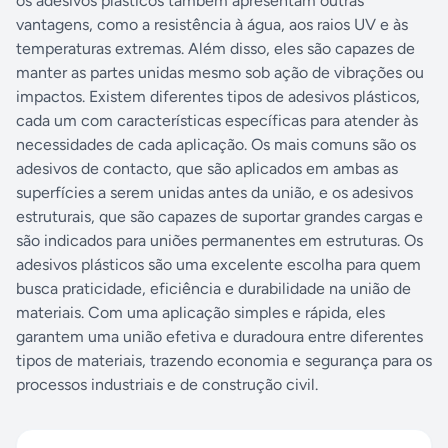
os adesivos plásticos também apresentam outras
vantagens, como a resistência à água, aos raios UV e às
temperaturas extremas. Além disso, eles são capazes de
manter as partes unidas mesmo sob ação de vibrações ou
impactos. Existem diferentes tipos de adesivos plásticos,
cada um com características específicas para atender às
necessidades de cada aplicação. Os mais comuns são os
adesivos de contacto, que são aplicados em ambas as
superfícies a serem unidas antes da união, e os adesivos
estruturais, que são capazes de suportar grandes cargas e
são indicados para uniões permanentes em estruturas. Os
adesivos plásticos são uma excelente escolha para quem
busca praticidade, eficiência e durabilidade na união de
materiais. Com uma aplicação simples e rápida, eles
garantem uma união efetiva e duradoura entre diferentes
tipos de materiais, trazendo economia e segurança para os
processos industriais e de construção civil.