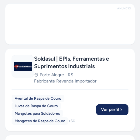
ANÚNCIO
Soldasul | EPIs, Ferramentas e
Suprimentos Industriais
Porto Alegre
-
RS
Fabricante
·
Revenda
·
Importador
Avental de Raspa de Couro
Luvas de Raspa de Couro
Ver perfil
Mangotes para Soldadores
Mangotes de Raspa de Couro
+
60