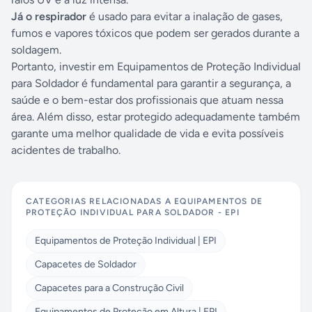
Já o respirador
é usado para evitar a inalação de gases,
fumos e vapores tóxicos que podem ser gerados durante a
soldagem.
Portanto, investir em Equipamentos de Proteção Individual
para Soldador é fundamental para garantir a segurança, a
saúde e o bem-estar dos profissionais que atuam nessa
área. Além disso, estar protegido adequadamente também
garante uma melhor qualidade de vida e evita possíveis
acidentes de trabalho.
CATEGORIAS RELACIONADAS A
EQUIPAMENTOS DE
PROTEÇÃO INDIVIDUAL PARA SOLDADOR - EPI
Equipamentos de Proteção Individual | EPI
Capacetes de Soldador
Capacetes para a Construção Civil
Equipamentos de Proteção em Altura | EPI