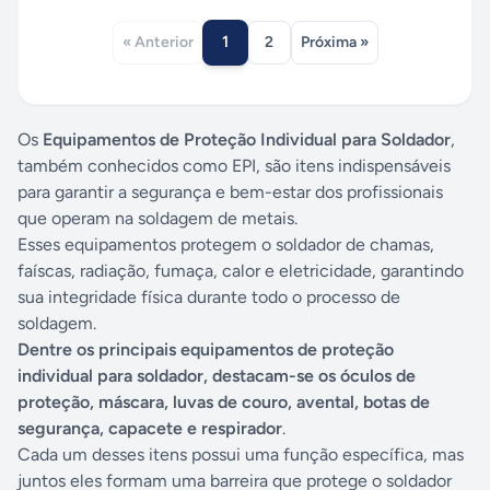
1
« Anterior
2
Próxima »
Os
Equipamentos de Proteção Individual para Soldador
,
também conhecidos como EPI, são itens indispensáveis
para garantir a segurança e bem-estar dos profissionais
que operam na soldagem de metais.
Esses equipamentos protegem o soldador de chamas,
faíscas, radiação, fumaça, calor e eletricidade, garantindo
sua integridade física durante todo o processo de
soldagem.
Dentre os principais equipamentos de proteção
individual para soldador, destacam-se os óculos de
proteção, máscara, luvas de couro, avental, botas de
segurança, capacete e respirador
.
Cada um desses itens possui uma função específica, mas
juntos eles formam uma barreira que protege o soldador