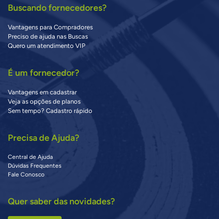
Buscando fornecedores?
Vantagens para Compradores
Preciso de ajuda nas Buscas
Quero um atendimento VIP
É um fornecedor?
Vantagens em cadastrar
Veja as opções de planos
Sem tempo? Cadastro rápido
Precisa de Ajuda?
Central de Ajuda
Dúvidas Frequentes
Fale Conosco
Quer saber das novidades?