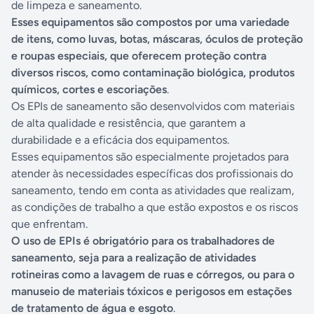
de limpeza e saneamento.
Esses equipamentos são compostos por uma variedade
de itens, como luvas, botas, máscaras, óculos de proteção
e roupas especiais, que oferecem proteção contra
diversos riscos, como contaminação biológica, produtos
químicos, cortes e escoriações
.
Os EPIs de saneamento são desenvolvidos com materiais
de alta qualidade e resistência, que garantem a
durabilidade e a eficácia dos equipamentos.
Esses equipamentos são especialmente projetados para
atender às necessidades específicas dos profissionais do
saneamento, tendo em conta as atividades que realizam,
as condições de trabalho a que estão expostos e os riscos
que enfrentam.
O uso de EPIs é obrigatório para os trabalhadores de
saneamento, seja para a realização de atividades
rotineiras como a lavagem de ruas e córregos, ou para o
manuseio de materiais tóxicos e perigosos em estações
de tratamento de água e esgoto
.