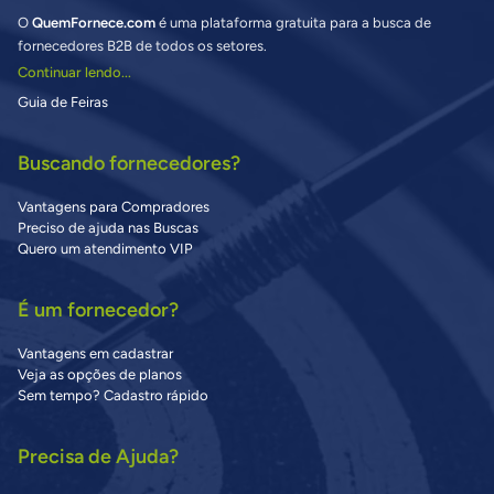
O
QuemFornece.com
é uma plataforma gratuita para a busca de
fornecedores B2B de todos os setores.
Continuar lendo...
Guia de Feiras
Buscando fornecedores?
Vantagens para Compradores
Preciso de ajuda nas Buscas
Quero um atendimento VIP
É um fornecedor?
Vantagens em cadastrar
Veja as opções de planos
Sem tempo? Cadastro rápido
Precisa de Ajuda?