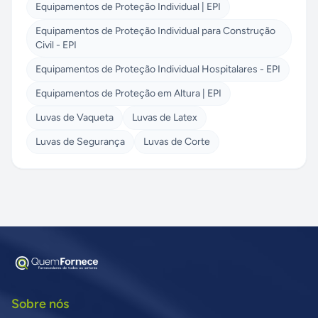
Equipamentos de Proteção Individual | EPI
Equipamentos de Proteção Individual para Construção
Civil - EPI
Equipamentos de Proteção Individual Hospitalares - EPI
Equipamentos de Proteção em Altura | EPI
Luvas de Vaqueta
Luvas de Latex
Luvas de Segurança
Luvas de Corte
Sobre nós