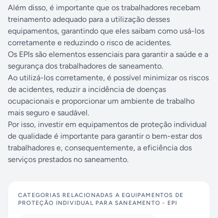
Além disso, é importante que os trabalhadores recebam
treinamento adequado para a utilização desses
equipamentos, garantindo que eles saibam como usá-los
corretamente e reduzindo o risco de acidentes.
Os EPIs são elementos essenciais para garantir a saúde e a
segurança dos trabalhadores de saneamento.
Ao utilizá-los corretamente, é possível minimizar os riscos
de acidentes, reduzir a incidência de doenças
ocupacionais e proporcionar um ambiente de trabalho
mais seguro e saudável.
Por isso, investir em equipamentos de proteção individual
de qualidade é importante para garantir o bem-estar dos
trabalhadores e, consequentemente, a eficiência dos
serviços prestados no saneamento.
CATEGORIAS RELACIONADAS A
EQUIPAMENTOS DE
PROTEÇÃO INDIVIDUAL PARA SANEAMENTO - EPI