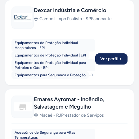
Dexcar Indústria e Comércio
Campo Limpo Paulista
-
SP
Fabricante
Equipamentos de Proteção Individual
Hospitalares - EPI
Equipamentos de Proteção Individual | EPI
Ver perfil
Equipamentos de Proteção Individual para
Petróleo e Gás - EPI
Equipamentos para Segurança e Proteção
+
3
Emares Ayromar - Incêndio,
Salvatagem e Megulho
Macaé
-
RJ
Prestador de Serviços
Acessórios de Segurança para Altas
Temperaturas