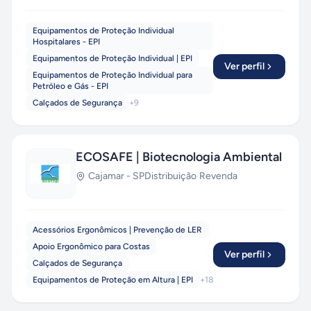
Equipamentos de Proteção Individual
Hospitalares - EPI
Equipamentos de Proteção Individual | EPI
Ver perfil
Equipamentos de Proteção Individual para
Petróleo e Gás - EPI
Calçados de Segurança
+
9
ECOSAFE | Biotecnologia Ambiental
Cajamar
-
SP
Distribuição
·
Revenda
Acessórios Ergonômicos | Prevenção de LER
Apoio Ergonômico para Costas
Ver perfil
Calçados de Segurança
Equipamentos de Proteção em Altura | EPI
+
18