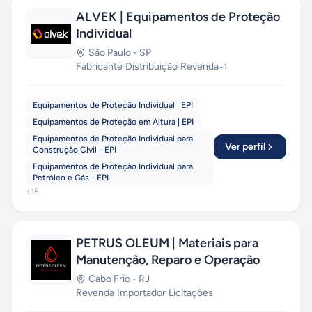
ALVEK | Equipamentos de Proteção
Individual
São Paulo
-
SP
Fabricante
·
Distribuição
·
Revenda
+
1
Equipamentos de Proteção Individual | EPI
Equipamentos de Proteção em Altura | EPI
Equipamentos de Proteção Individual para
Ver perfil
Construção Civil - EPI
Equipamentos de Proteção Individual para
Petróleo e Gás - EPI
+
15
PETRUS OLEUM | Materiais para
Manutenção, Reparo e Operação
Cabo Frio
-
RJ
Revenda
·
Importador
·
Licitações