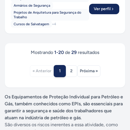
Armários de Segurança
Ver perfil
Projetos de Arquitetura para Segurança do
Trabalho
Cursos de Salvatagem
+
4
Mostrando
1
-
20
de
29
resultados
1
« Anterior
2
Próxima »
Os Equipamentos de Proteção Individual para Petróleo e
Gás, também conhecidos como EPIs, são essenciais para
garantir a segurança e saúde dos trabalhadores que
atuam na indústria de petróleo e gás
.
São diversos os riscos inerentes a essa atividade, como