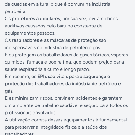
de quedas em altura, o que é comum na indústria
petroleira.
Os
protetores auriculares
, por sua vez, evitam danos
auditivos causados pelo barulho constante de
equipamentos pesados.
Os
respiradores e as máscaras de proteção
são
indispensáveis na indústria de petróleo e gás.
Eles protegem os trabalhadores de gases tóxicos, vapores
químicos, fumaça e poeira fina, que podem prejudicar a
saúde respiratória a curto e longo prazo.
Em resumo, os
EPIs são vitais para a segurança e
proteção dos trabalhadores da indústria de petróleo e
gás
.
Eles minimizam riscos, previnem acidentes e garantem
um ambiente de trabalho saudável e seguro para todos os
profissionais envolvidos.
A utilização correta desses equipamentos é fundamental
para preservar a integridade física e a saúde dos
trabalhadores.