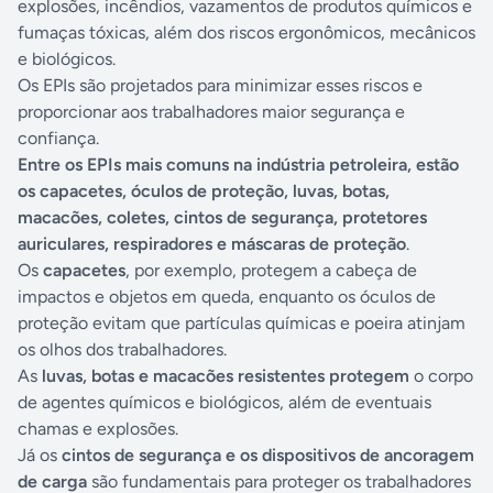
explosões, incêndios, vazamentos de produtos químicos e
fumaças tóxicas, além dos riscos ergonômicos, mecânicos
e biológicos.
Os EPIs são projetados para minimizar esses riscos e
proporcionar aos trabalhadores maior segurança e
confiança.
Entre os EPIs mais comuns na indústria petroleira, estão
os capacetes, óculos de proteção, luvas, botas,
macacões, coletes, cintos de segurança, protetores
auriculares, respiradores e máscaras de proteção
.
Os
capacetes
, por exemplo, protegem a cabeça de
impactos e objetos em queda, enquanto os óculos de
proteção evitam que partículas químicas e poeira atinjam
os olhos dos trabalhadores.
As
luvas, botas e macacões resistentes protegem
o corpo
de agentes químicos e biológicos, além de eventuais
chamas e explosões.
Já os
cintos de segurança e os dispositivos de ancoragem
de carga
são fundamentais para proteger os trabalhadores