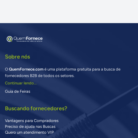
Sobre nós
O
QuemFornece.com
é uma plataforma gratuita para a busca de
fornecedores B2B de todos os setores.
Continuar lendo...
Guia de Feiras
Buscando fornecedores?
Vantagens para Compradores
Preciso de ajuda nas Buscas
Quero um atendimento VIP