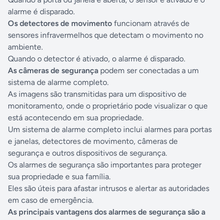
alarme é disparado.
Os detectores de movimento
funcionam através de
sensores infravermelhos que detectam o movimento no
ambiente.
Quando o detector é ativado, o alarme é disparado.
As câmeras de segurança
podem ser conectadas a um
sistema de alarme completo.
As imagens são transmitidas para um dispositivo de
monitoramento, onde o proprietário pode visualizar o que
está acontecendo em sua propriedade.
Um sistema de alarme completo inclui alarmes para portas
e janelas, detectores de movimento, câmeras de
segurança e outros dispositivos de segurança.
Os alarmes de segurança são importantes para proteger
sua propriedade e sua família.
Eles são úteis para afastar intrusos e alertar as autoridades
em caso de emergência.
As principais vantagens dos alarmes de segurança são a