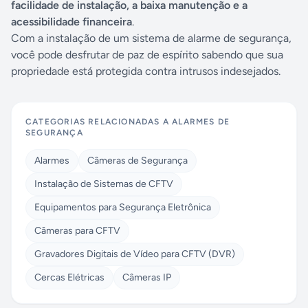
facilidade de instalação, a baixa manutenção e a
acessibilidade financeira
.
Com a instalação de um sistema de alarme de segurança,
você pode desfrutar de paz de espírito sabendo que sua
propriedade está protegida contra intrusos indesejados.
CATEGORIAS RELACIONADAS A
ALARMES DE
SEGURANÇA
Alarmes
Câmeras de Segurança
Instalação de Sistemas de CFTV
Equipamentos para Segurança Eletrônica
Câmeras para CFTV
Gravadores Digitais de Vídeo para CFTV (DVR)
Cercas Elétricas
Câmeras IP