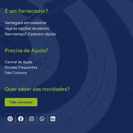
É um fornecedor?
Vantagens em cadastrar
Veja as opções de planos
Sem tempo? Cadastro rápido
Precisa de Ajuda?
Central de Ajuda
Dúvidas Frequentes
Fale Conosco
Quer saber das novidades?
Fale conosco!