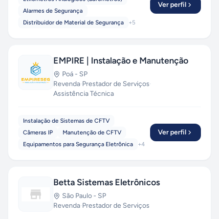
Ver perfil
Alarmes de Segurança
Distribuidor de Material de Segurança
+
5
EMPIRE | Instalação e Manutenção
Poá
-
SP
Revenda
·
Prestador de Serviços
·
Assistência Técnica
Instalação de Sistemas de CFTV
Ver perfil
Câmeras IP
Manutenção de CFTV
Equipamentos para Segurança Eletrônica
+
4
Betta Sistemas Eletrônicos
São Paulo
-
SP
Revenda
·
Prestador de Serviços