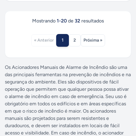
Mostrando
1
-
20
de
32
resultados
1
« Anterior
2
Próxima »
Os Acionadores Manuais de Alarme de Incêndio são uma
das principais ferramentas na prevenção de incêndios e na
segurança do ambiente. Eles são dispositivos de fácil
operação que permitem que qualquer pessoa possa ativar
o alarme de incêndio em caso de emergência. Seu uso é
obrigatório em todos os edifícios e em áreas específicas
em que o risco de incêndio é maior. Os acionadores
manuais são projetados para serem resistentes e
duradouros, e devem ser instalados em locais de fácil
acesso e visibilidade. Em caso de incêndio, o acionador