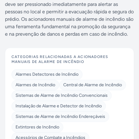
deve ser pressionado imediatamente para alertar as
pessoas no local e permitir a evacuação rápida e segura do
prédio. Os acionadores manuais de alarme de incêndio são
uma ferramenta fundamental na promoção da segurança
e na prevenção de danos e perdas em caso de incêndio.
CATEGORIAS RELACIONADAS A
ACIONADORES
MANUAIS DE ALARME DE INCÊNDIO
Alarmes Detectores de Incêndio
Alarmes de Incêndio
Central de Alarme de Incêndio
Sistemas de Alarme de Incêndio Convencionais
Instalação de Alarme e Detector de Incêndio
Sistemas de Alarme de Incêndio Endereçáveis
Extintores de Incêndio
Acessórios de Combate a Incêndios