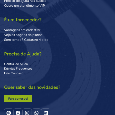
Preciso de ajuda nas Buscas
Quero um atendimento VIP
É um fornecedor?
Vantagens em cadastrar
Veja as opções de planos
Sem tempo? Cadastro rápido
Precisa de Ajuda?
Central de Ajuda
Dúvidas Frequentes
Fale Conosco
Quer saber das novidades?
Fale conosco!