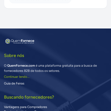
Sobre nós
O
QuemFornece.com
é uma plataforma gratuita para a busca de
fornecedores B2B de todos os setores.
Continuar lendo...
Guia de Feiras
Buscando fornecedores?
Vantagens para Compradores