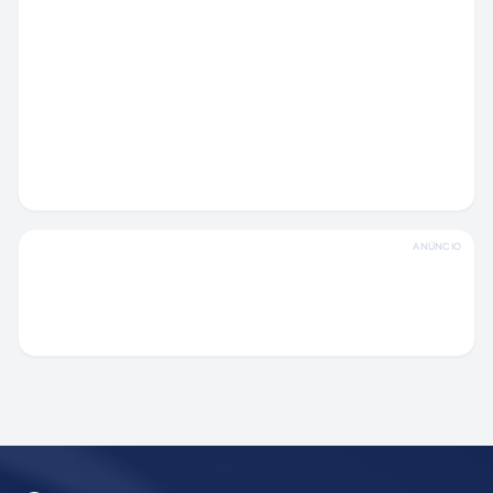
ANÚNCIO