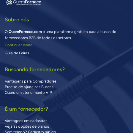
Sobre nós
O
QuemFornece.com
é uma plataforma gratuita para a busca de
fornecedores B2B de todos os setores.
Continuar lendo...
Guia de Feiras
Buscando fornecedores?
Vantagens para Compradores
Preciso de ajuda nas Buscas
Quero um atendimento VIP
É um fornecedor?
Vantagens em cadastrar
Veja as opções de planos
Sem tempo? Cadastro rápido